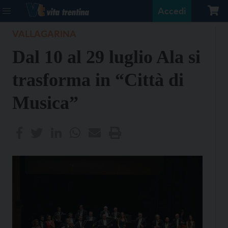
Accedi
VALLAGARINA
Dal 10 al 29 luglio Ala si
trasforma in “Città di
Musica”