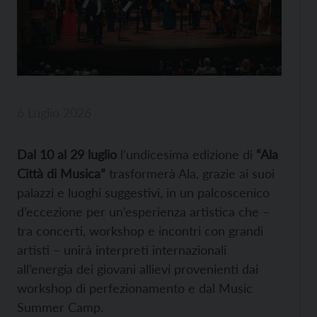
6 Luglio 2026
Dal 10 al 29 luglio
l’undicesima edizione di
“Ala
Città di Musica”
trasformerà Ala, grazie ai suoi
palazzi e luoghi suggestivi, in un palcoscenico
d’eccezione per un’esperienza artistica che –
tra concerti, workshop e incontri con grandi
artisti – unirà interpreti internazionali
all’energia dei giovani allievi provenienti dai
workshop di perfezionamento e dal Music
Summer Camp.