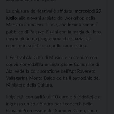
La chiusura del festival è affidata,
mercoledì 29
luglio
, alle giovani arpiste del workshop della
Maestra Francesca Tirale, che incanteranno il
pubblico di Palazzo Pizzini con la magia del loro
ensemble in un programma che spazia dal
repertorio solistico a quello cameristico.
Il Festival Ala Città di Musica è sostenuto con
convinzione dall’Amministrazione Comunale di
Ala, vede la collaborazione dell’Apt Rovereto
Vallagarina Monte Baldo ed ha il patrocinio del
Ministero della Cultura.
I biglietti, con tariffe di 10 euro e 5 (ridotto) e a
ingresso unico a 5 euro per i concerti delle
Giovani Promesse e del Summer Camp, sono