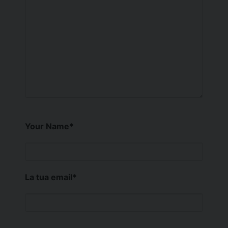
Your Name
*
La tua email
*