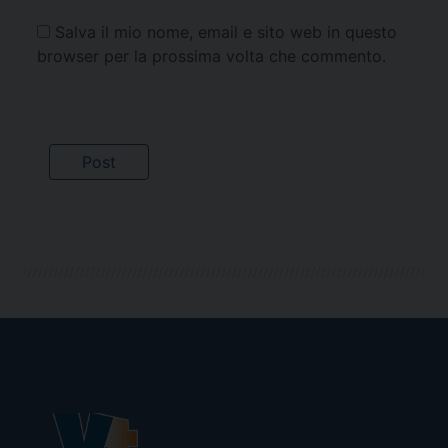
Salva il mio nome, email e sito web in questo
browser per la prossima volta che commento.