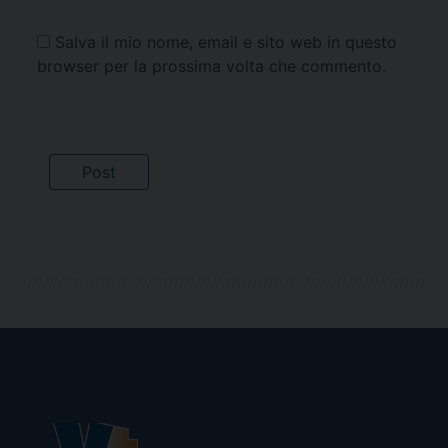
Salva il mio nome, email e sito web in questo
browser per la prossima volta che commento.