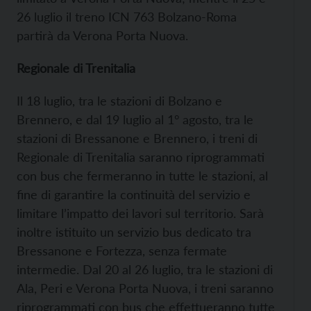
26 luglio il treno ICN 763 Bolzano-Roma
partirà da Verona Porta Nuova.
Regionale di Trenitalia
Il 18 luglio, tra le stazioni di Bolzano e
Brennero, e dal 19 luglio al 1° agosto, tra le
stazioni di Bressanone e Brennero, i treni di
Regionale di Trenitalia saranno riprogrammati
con bus che fermeranno in tutte le stazioni, al
fine di garantire la continuità del servizio e
limitare l’impatto dei lavori sul territorio. Sarà
inoltre istituito un servizio bus dedicato tra
Bressanone e Fortezza, senza fermate
intermedie. Dal 20 al 26 luglio, tra le stazioni di
Ala, Peri e Verona Porta Nuova, i treni saranno
riprogrammati con bus che effettueranno tutte