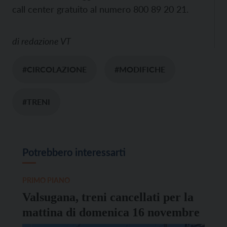
call center gratuito al numero 800 89 20 21.
di
redazione VT
#CIRCOLAZIONE
#MODIFICHE
#TRENI
Potrebbero interessarti
PRIMO PIANO
Valsugana, treni cancellati per la
mattina di domenica 16 novembre