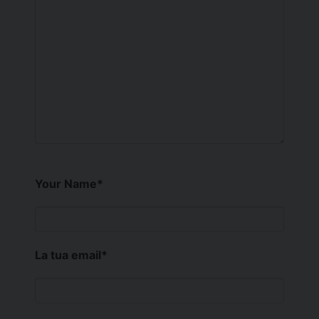
Your Name
*
La tua email
*