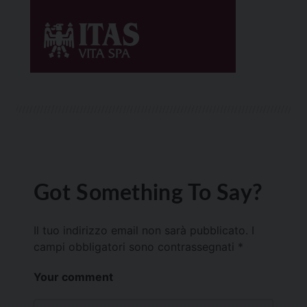
Got Something To Say?
Il tuo indirizzo email non sarà pubblicato.
I
campi obbligatori sono contrassegnati
*
Your comment