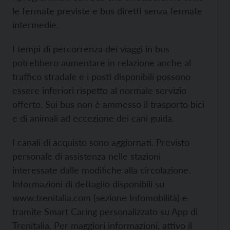
le fermate previste e bus diretti senza fermate
intermedie.
I tempi di percorrenza dei viaggi in bus
potrebbero aumentare in relazione anche al
traffico stradale e i posti disponibili possono
essere inferiori rispetto al normale servizio
offerto. Sui bus non è ammesso il trasporto bici
e di animali ad eccezione dei cani guida.
I canali di acquisto sono aggiornati. Previsto
personale di assistenza nelle stazioni
interessate dalle modifiche alla circolazione.
Informazioni di dettaglio disponibili su
www.trenitalia.com (sezione Infomobilità) e
tramite Smart Caring personalizzato su App di
Trenitalia. Per maggiori informazioni, attivo il