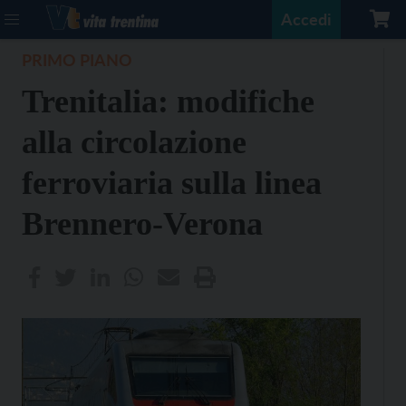
Accedi
PRIMO PIANO
Trenitalia: modifiche
alla circolazione
ferroviaria sulla linea
Brennero-Verona