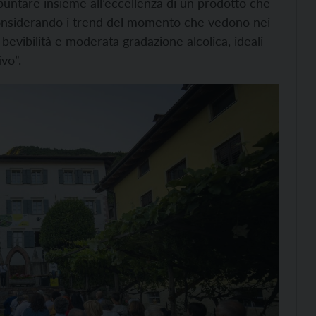
puntare insieme all’eccellenza di un prodotto che
 considerando i trend del momento che vedono nei
 bevibilità e moderata gradazione alcolica, ideali
ivo”.