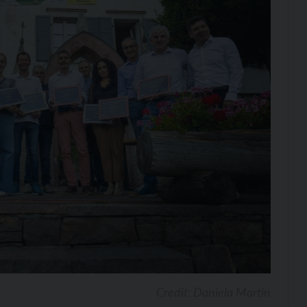
Credit: Daniela Martin