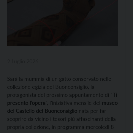
2 Luglio 2026
Sarà la mummia di un gatto conservato nelle
collezione egizia del Buonconsiglio, la
protagonista del prossimo appuntamento di “
Ti
presento l’opera
“, l’iniziativa mensile del
museo
del Castello del Buonconsiglio
nata per far
scoprire da vicino i tesori più affascinanti della
propria collezione, in programma mercoledì 8