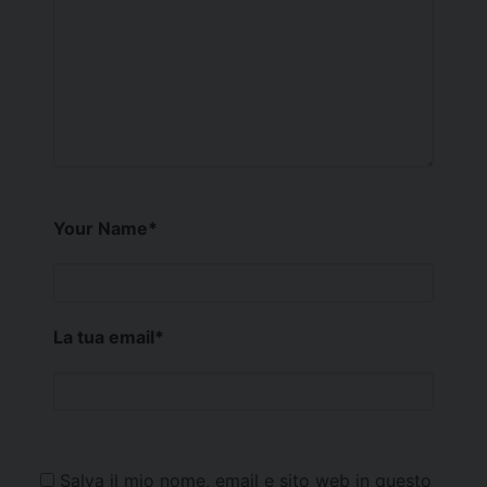
Your Name
*
La tua email
*
Salva il mio nome, email e sito web in questo