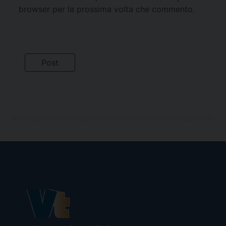
browser per la prossima volta che commento.