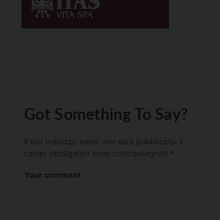
Got Something To Say?
Il tuo indirizzo email non sarà pubblicato.
I
campi obbligatori sono contrassegnati
*
Your comment