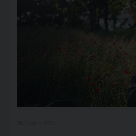
30 Giugno 2026