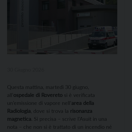
30 Giugno 2026
Questa mattina, martedì 30 giugno,
all’
ospedale di Rovereto
si è verificata
un’emissione di vapore nell’
area della
Radiologia
, dove si trova la
risonanza
magnetica
. Si precisa – scrive l’Asuit in una
nota – che non si è trattato di un incendio né