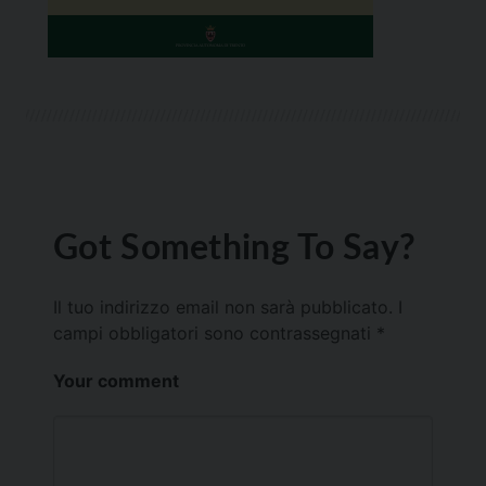
Got Something To Say?
Il tuo indirizzo email non sarà pubblicato.
I
campi obbligatori sono contrassegnati
*
Your comment