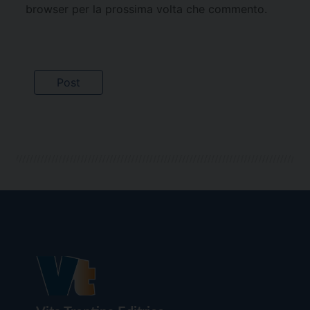
browser per la prossima volta che commento.