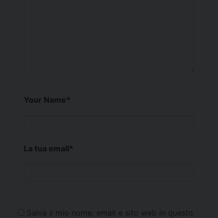
Your Name
*
La tua email
*
Salva il mio nome, email e sito web in questo