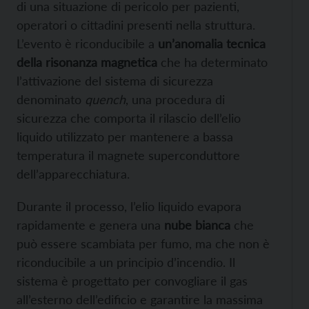
di una situazione di pericolo per pazienti,
operatori o cittadini presenti nella struttura.
L’evento è riconducibile a
un’anomalia tecnica
della risonanza magnetica
che ha determinato
l’attivazione del sistema di sicurezza
denominato
quench
, una procedura di
sicurezza che comporta il rilascio dell’elio
liquido utilizzato per mantenere a bassa
temperatura il magnete superconduttore
dell’apparecchiatura.
Durante il processo, l’elio liquido evapora
rapidamente e genera una
nube bianca
che
può essere scambiata per fumo, ma che non è
riconducibile a un principio d’incendio. Il
sistema è progettato per convogliare il gas
all’esterno dell’edificio e garantire la massima