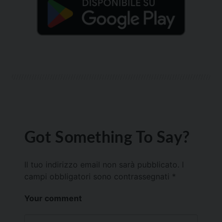
Got Something To Say?
Il tuo indirizzo email non sarà pubblicato.
I
campi obbligatori sono contrassegnati
*
Your comment