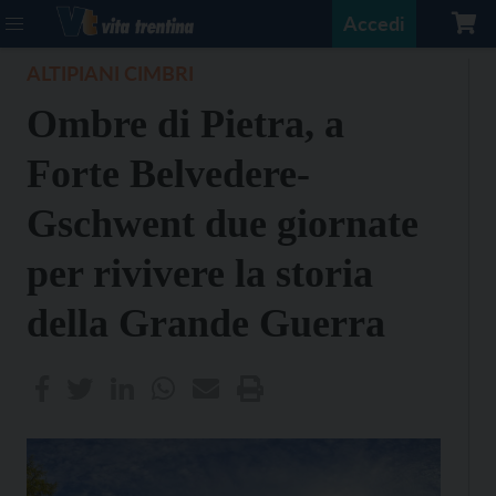
Accedi
ALTIPIANI CIMBRI
Ombre di Pietra, a
Forte Belvedere-
Gschwent due giornate
per rivivere la storia
della Grande Guerra