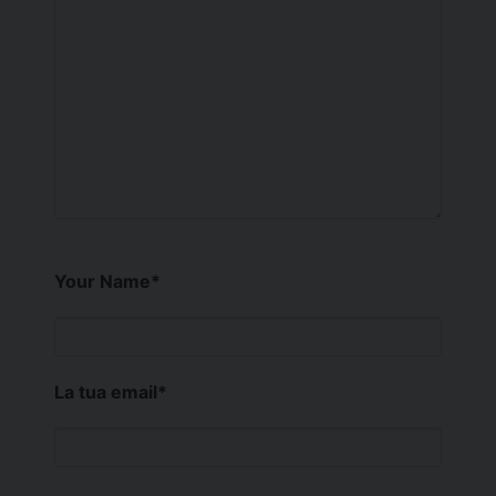
Your Name
*
La tua email
*