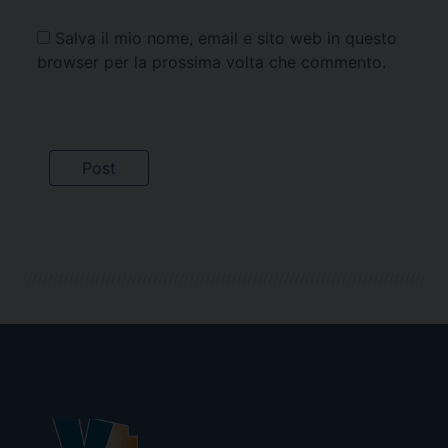
Salva il mio nome, email e sito web in questo
browser per la prossima volta che commento.