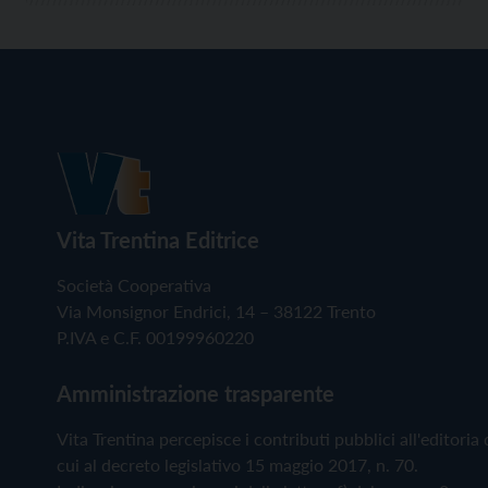
Vita Trentina Editrice
Società Cooperativa
Via Monsignor Endrici, 14 – 38122 Trento
P.IVA e C.F. 00199960220
Amministrazione trasparente
Vita Trentina percepisce i contributi pubblici all'editoria 
cui al decreto legislativo 15 maggio 2017, n. 70.