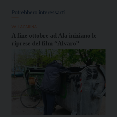
Potrebbero interessarti
VALLAGARINA
A fine ottobre ad Ala iniziano le
riprese del film “Alvaro”