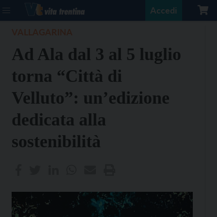
Accedi
VALLAGARINA
Ad Ala dal 3 al 5 luglio
torna “Città di
Velluto”: un’edizione
dedicata alla
sostenibilità