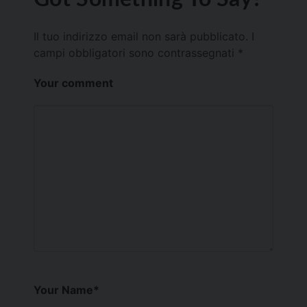
Il tuo indirizzo email non sarà pubblicato.
I
campi obbligatori sono contrassegnati
*
Your comment
Your Name
*