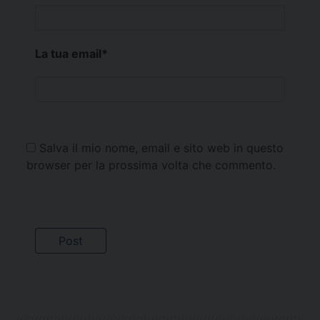
La tua email
*
Salva il mio nome, email e sito web in questo
browser per la prossima volta che commento.