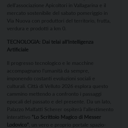
dell’associazione Apicoltori in Vallagarina e il
mercato sostenibile del sabato pomeriggio in
Via Nuova con produttori del territorio, frutta,
verdura e prodotti a km 0.
TECNOLOGIA: Dai telai all’Intelligenza
Artificiale
Il progresso tecnologico e le macchine
accompagnano l’umanità da sempre,
imponendo costanti evoluzioni sociali e
culturali. Città di Velluto 2026 esplora questo
cammino mettendo a confronto i passaggi
epocali del passato e del presente. Da un lato,
Palazzo Malfatti Scherer ospiterà l’allestimento
interattivo
“Lo Scrittoio Magico di Messer
Lodovico”
, un vero e proprio portale spazio-