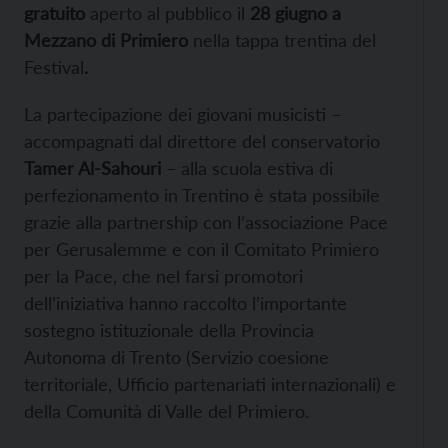
gratuito
aperto al pubblico il
28 giugno a
Mezzano di Primiero
nella tappa trentina del
Festival
.
La partecipazione dei giovani musicisti –
accompagnati dal direttore del conservatorio
Tamer Al-Sahouri
– alla scuola estiva di
perfezionamento in Trentino è stata possibile
grazie alla partnership con l’associazione Pace
per Gerusalemme e con il Comitato Primiero
per la Pace, che nel farsi promotori
dell’iniziativa hanno raccolto l’importante
sostegno istituzionale della Provincia
Autonoma di Trento (Servizio coesione
territoriale, Ufficio partenariati internazionali) e
della Comunità di Valle del Primiero.