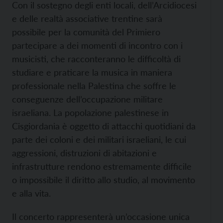
Con il sostegno degli enti locali, dell’Arcidiocesi
e delle realtà associative trentine sarà
possibile per la comunità del Primiero
partecipare a dei momenti di incontro con i
musicisti, che racconteranno le difficoltà di
studiare e praticare la musica in maniera
professionale nella Palestina che soffre le
conseguenze dell’occupazione militare
israeliana. La popolazione palestinese in
Cisgiordania è oggetto di attacchi quotidiani da
parte dei coloni e dei militari israeliani, le cui
aggressioni, distruzioni di abitazioni e
infrastrutture rendono estremamente difficile
o impossibile il diritto allo studio, al movimento
e alla vita.
Il concerto rappresenterà un’occasione unica