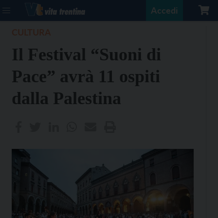
Accedi
CULTURA
Il Festival “Suoni di
Pace” avrà 11 ospiti
dalla Palestina