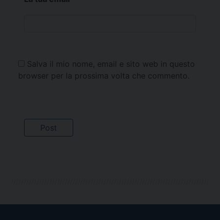
Salva il mio nome, email e sito web in questo
browser per la prossima volta che commento.