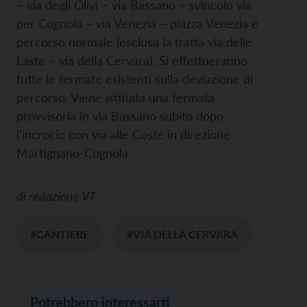
– via degli Olivi – via Bassano – svincolo via
per Cognola – via Venezia – piazza Venezia e
percorso normale (esclusa la tratta via delle
Laste – via della Cervara). Si effettueranno
tutte le fermate esistenti sulla deviazione di
percorso. Viene istituita una fermata
provvisoria in via Bassano subito dopo
l’incrocio con via alle Coste in direzione
Martignano-Cognola.
di
redazione VT
#CANTIERE
#VIA DELLA CERVARA
Potrebbero interessarti