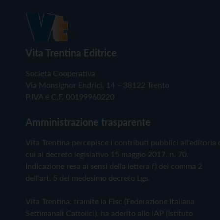
Vita Trentina Editrice
Società Cooperativa
Via Monsignor Endrici, 14 – 38122 Trento
P.IVA e C.F. 00199960220
Amministrazione trasparente
Vita Trentina percepisce i contributi pubblici all'editoria 
cui al decreto legislativo 15 maggio 2017, n. 70.
Indicazione resa ai sensi della lettera f) del comma 2
dell'art. 5 del medesimo decreto Lgs.
Vita Trentina, tramite la Fisc (Federazione Italiana
Settimanali Cattolici), ha aderito allo IAP (Istituto