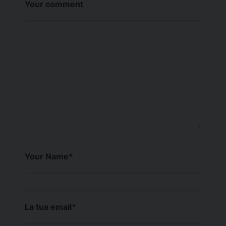
Your comment
Your Name
*
La tua email
*