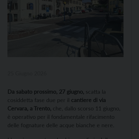
25 Giugno 2026
Da sabato prossimo, 27 giugno,
scatta la
cosiddetta fase due per il
cantiere di via
Cervara, a Trento,
che, dallo scorso 11 giugno,
è operativo per il fondamentale rifacimento
delle fognature delle acque bianche e nere.