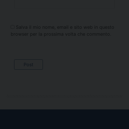
Salva il mio nome, email e sito web in questo
browser per la prossima volta che commento.