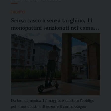
TRENTO
Senza casco o senza targhino, 11
monopattini sanzionati nel comune
di Trento
Da ieri, domenica 17 maggio, è scattato l’obbligo
per i monopattini di esporre il contrassegno