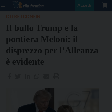
Accedi
OLTRE I CONFINI
Il bullo Trump e la
pontiera Meloni: il
disprezzo per l’Alleanza
è evidente