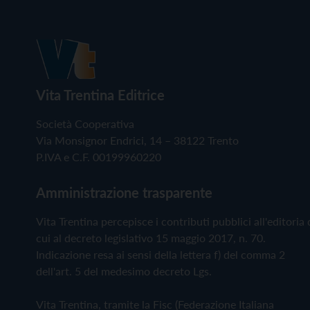
Vita Trentina Editrice
Società Cooperativa
Via Monsignor Endrici, 14 – 38122 Trento
P.IVA e C.F. 00199960220
Amministrazione trasparente
Vita Trentina percepisce i contributi pubblici all'editoria 
cui al decreto legislativo 15 maggio 2017, n. 70.
Indicazione resa ai sensi della lettera f) del comma 2
dell'art. 5 del medesimo decreto Lgs.
Vita Trentina, tramite la Fisc (Federazione Italiana