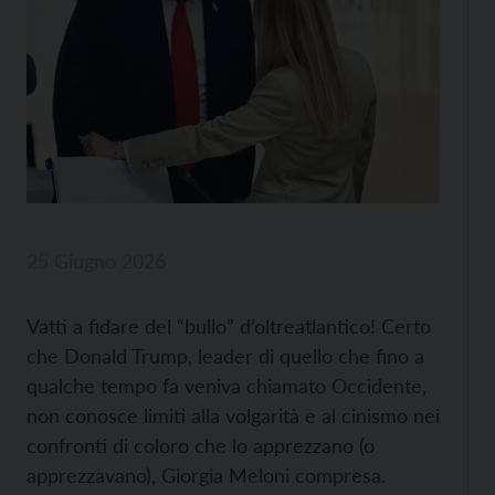
25 Giugno 2026
Vatti a fidare del “bullo” d’oltreatlantico! Certo
che Donald Trump, leader di quello che fino a
qualche tempo fa veniva chiamato Occidente,
non conosce limiti alla volgarità e al cinismo nei
confronti di coloro che lo apprezzano (o
apprezzavano), Giorgia Meloni compresa.