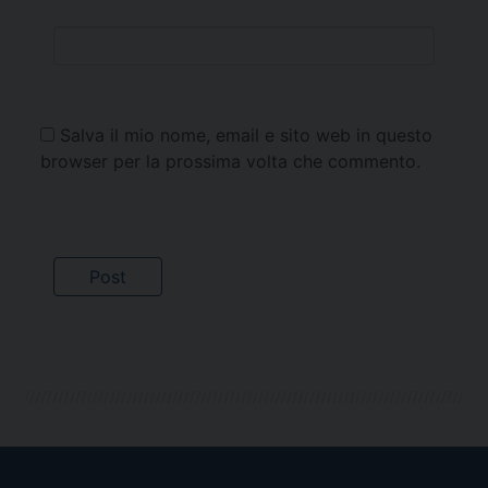
Salva il mio nome, email e sito web in questo
browser per la prossima volta che commento.