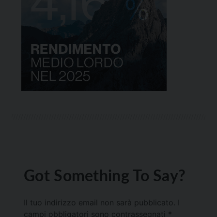
Got Something To Say?
Il tuo indirizzo email non sarà pubblicato.
I
campi obbligatori sono contrassegnati
*