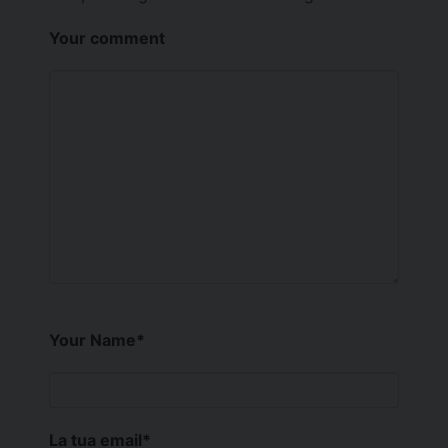
Your comment
Your Name
*
La tua email
*