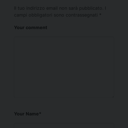
Il tuo indirizzo email non sarà pubblicato.
I
campi obbligatori sono contrassegnati
*
Your comment
Your Name
*