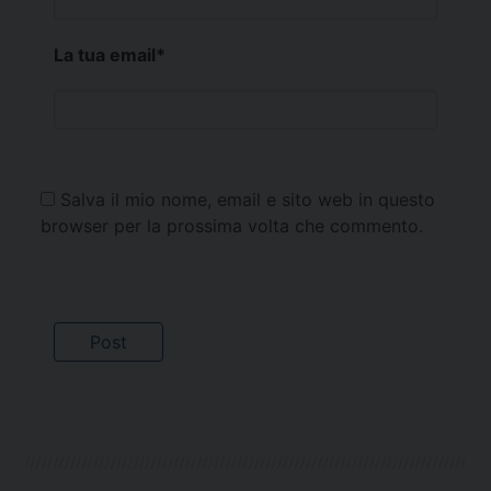
La tua email
*
Salva il mio nome, email e sito web in questo
browser per la prossima volta che commento.