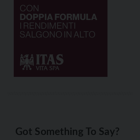
Got Something To Say?