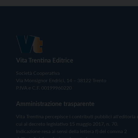
Vita Trentina Editrice
Società Cooperativa
Via Monsignor Endrici, 14 – 38122 Trento
P.IVA e C.F. 00199960220
Amministrazione trasparente
Vita Trentina percepisce i contributi pubblici all'editoria 
cui al decreto legislativo 15 maggio 2017, n. 70.
Indicazione resa ai sensi della lettera f) del comma 2