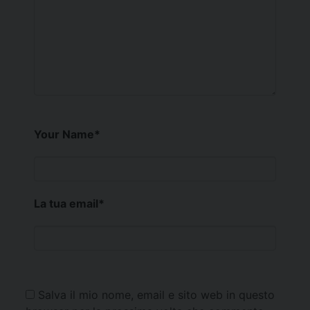
Your Name
*
La tua email
*
Salva il mio nome, email e sito web in questo