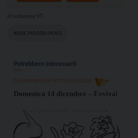
di
redazione VT
#DUE PICCOLI PESCI
Potrebbero interessarti
CALENDARIO DUE PICCOLI PESCI 2025
Domenica 14 dicembre – Evviva!