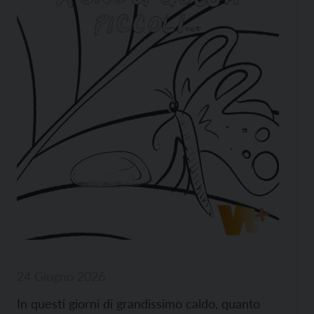
24 Giugno 2026
In questi giorni di grandissimo caldo, quanto