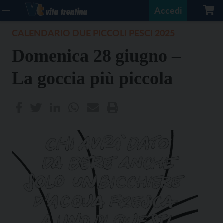
Accedi
CALENDARIO DUE PICCOLI PESCI 2025
Domenica 28 giugno –
La goccia più piccola