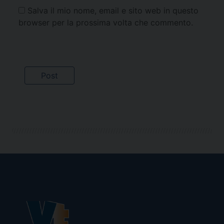
Salva il mio nome, email e sito web in questo
browser per la prossima volta che commento.