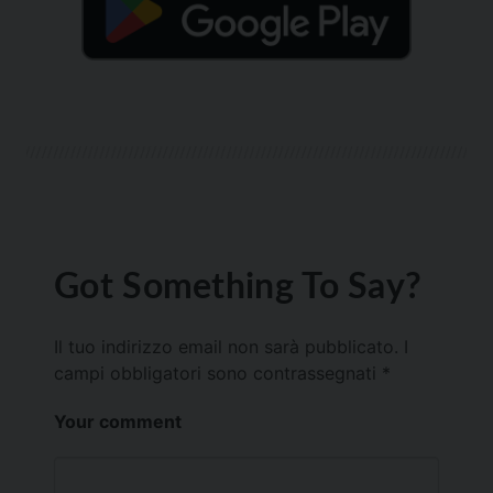
Got Something To Say?
Il tuo indirizzo email non sarà pubblicato.
I
campi obbligatori sono contrassegnati
*
Your comment