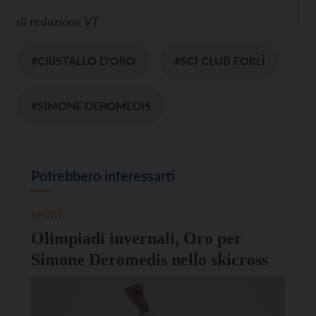
di
redazione VT
#CRISTALLO D'ORO
#SCI CLUB FORLÌ
#SIMONE DEROMEDIS
Potrebbero interessarti
SPORT
Olimpiadi invernali, Oro per
Simone Deromedis nello skicross