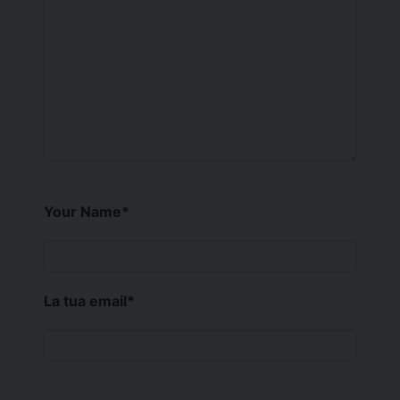
Your Name
*
La tua email
*