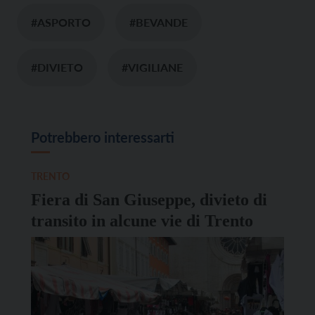
#ASPORTO
#BEVANDE
#DIVIETO
#VIGILIANE
Potrebbero interessarti
TRENTO
Fiera di San Giuseppe, divieto di
transito in alcune vie di Trento