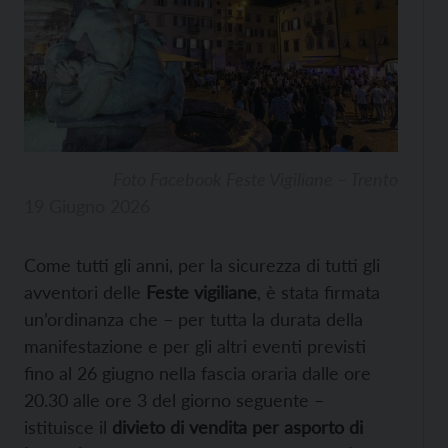
Foto Facebook Feste Vigiliane – Trento
19 Giugno 2026
Come tutti gli anni, per la sicurezza di tutti gli
avventori delle
Feste vigiliane
, è stata firmata
un’ordinanza che – per tutta la durata della
manifestazione e per gli altri eventi previsti
fino al 26 giugno nella fascia oraria dalle ore
20.30 alle ore 3 del giorno seguente –
istituisce il
divieto di vendita per asporto di