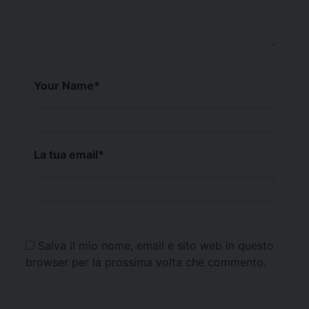
Your Name
*
La tua email
*
Salva il mio nome, email e sito web in questo
browser per la prossima volta che commento.