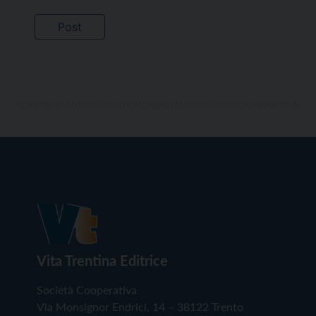
Vita Trentina Editrice
Società Cooperativa
Via Monsignor Endrici, 14 – 38122 Trento