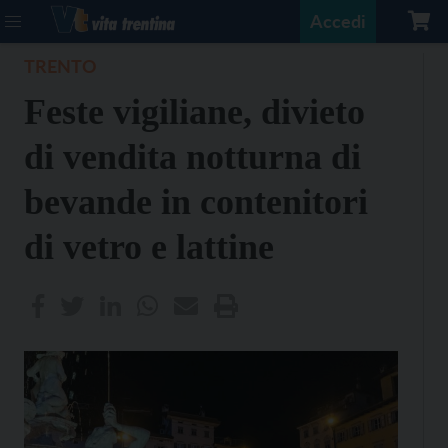
Accedi
TRENTO
Feste vigiliane, divieto
di vendita notturna di
bevande in contenitori
di vetro e lattine