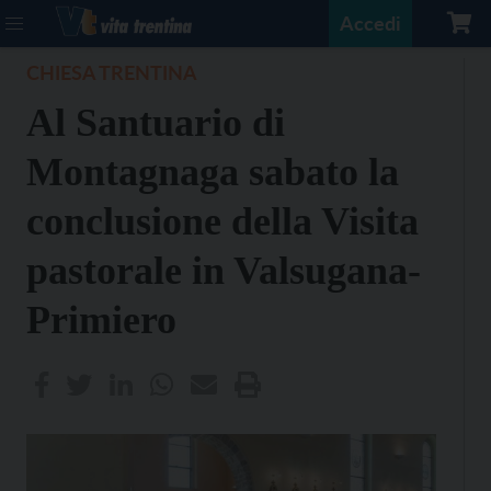
Accedi
CHIESA TRENTINA
Al Santuario di
Montagnaga sabato la
conclusione della Visita
pastorale in Valsugana-
Primiero