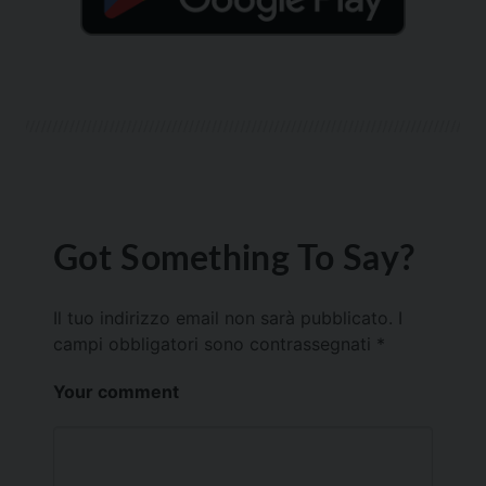
Got Something To Say?
Il tuo indirizzo email non sarà pubblicato.
I
campi obbligatori sono contrassegnati
*
Your comment