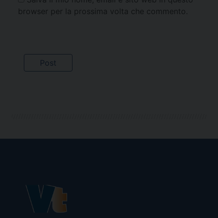
browser per la prossima volta che commento.