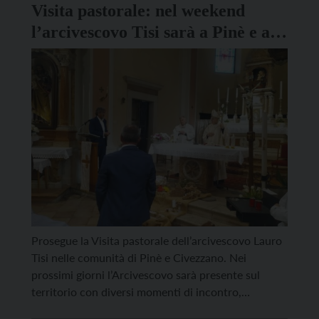
Visita pastorale: nel weekend
l’arcivescovo Tisi sarà a Pinè e a
Civezzano
Prosegue la Visita pastorale dell’arcivescovo Lauro
Tisi nelle comunità di Pinè e Civezzano. Nei
prossimi giorni l’Arcivescovo sarà presente sul
territorio con diversi momenti di incontro,
preghiera e ascolto, segno concreto di vicinanza