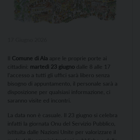
17 Giugno 2026
Il
Comune di Ala
apre le proprie porte ai
cittadini:
martedì 23 giugno
dalle 8 alle 17
l’accesso a tutti gli uffici sarà libero senza
bisogno di appuntamento, il personale sarà a
disposizione per qualsiasi informazione, ci
saranno visite ed incontri.
La data non è casuale. Il 23 giugno si celebra
infatti la giornata Onu del Servizio Pubblico,
istituita dalle Nazioni Unite per valorizzare il