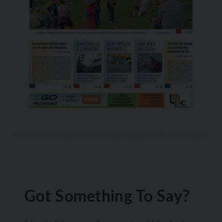
Got Something To Say?