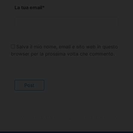
La tua email
*
Salva il mio nome, email e sito web in questo
browser per la prossima volta che commento.