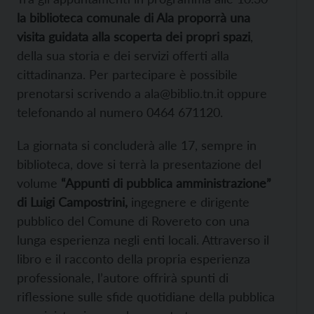
la biblioteca comunale di Ala proporrà una
visita guidata alla scoperta dei propri spazi
,
della sua storia e dei servizi offerti alla
cittadinanza. Per partecipare è possibile
prenotarsi scrivendo a ala@biblio.tn.it oppure
telefonando al numero 0464 671120.
La giornata si concluderà alle 17, sempre in
biblioteca, dove si terrà la presentazione del
volume
“Appunti di pubblica amministrazione”
di Luigi Campostrini,
ingegnere e dirigente
pubblico del Comune di Rovereto con una
lunga esperienza negli enti locali. Attraverso il
libro e il racconto della propria esperienza
professionale, l’autore offrirà spunti di
riflessione sulle sfide quotidiane della pubblica