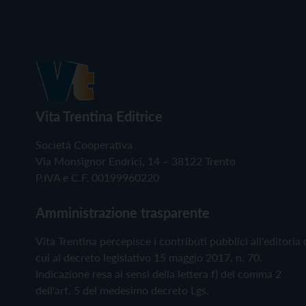
Vita Trentina Editrice
Società Cooperativa
Via Monsignor Endrici, 14 – 38122 Trento
P.IVA e C.F. 00199960220
Amministrazione trasparente
Vita Trentina percepisce i contributi pubblici all'editoria 
cui al decreto legislativo 15 maggio 2017, n. 70.
Indicazione resa ai sensi della lettera f) del comma 2
dell'art. 5 del medesimo decreto Lgs.