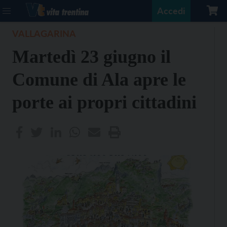
Accedi
VALLAGARINA
Martedì 23 giugno il
Comune di Ala apre le
porte ai propri cittadini