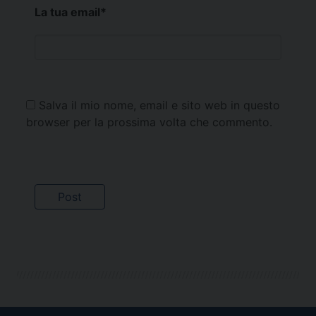
La tua email
*
Salva il mio nome, email e sito web in questo
browser per la prossima volta che commento.