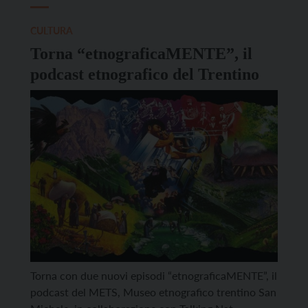
CULTURA
Torna “etnograficaMENTE”, il
podcast etnografico del Trentino
Torna con due nuovi episodi “etnograficaMENTE”, il
podcast del METS, Museo etnografico trentino San