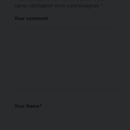
campi obbligatori sono contrassegnati
*
Your comment
Your Name
*