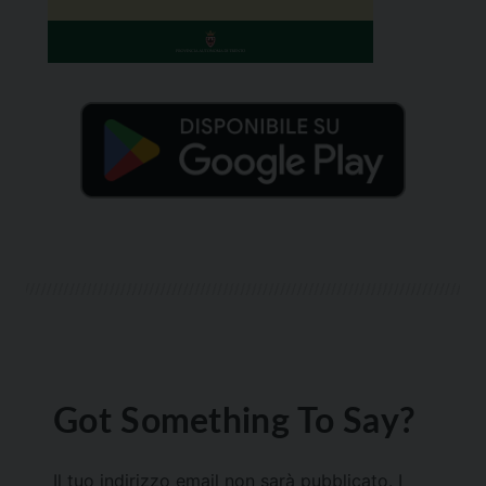
Got Something To Say?
Il tuo indirizzo email non sarà pubblicato.
I