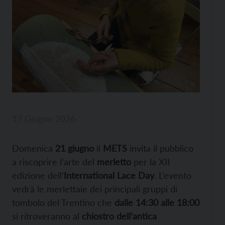
17 Giugno 2026
Domenica
21 giugno
il
METS
invita il pubblico
a riscoprire l’arte del
merletto
per la XII
edizione dell’
International Lace Day
. L’evento
vedrà le merlettaie dei principali gruppi di
tombolo del Trentino che
dalle 14:30 alle 18:00
si ritroveranno al
chiostro dell’antica