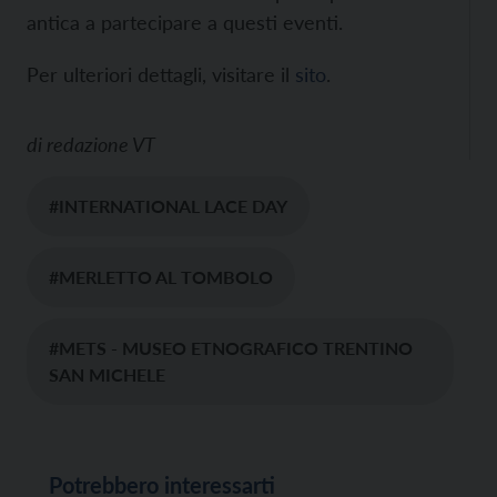
antica a partecipare a questi eventi.
Per ulteriori dettagli, visitare il
sito
.
di
redazione VT
#INTERNATIONAL LACE DAY
#MERLETTO AL TOMBOLO
#METS - MUSEO ETNOGRAFICO TRENTINO
SAN MICHELE
Potrebbero interessarti