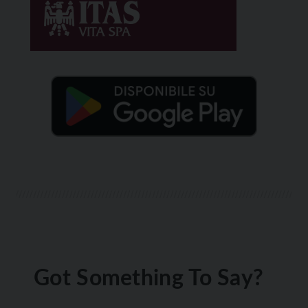
Got Something To Say?