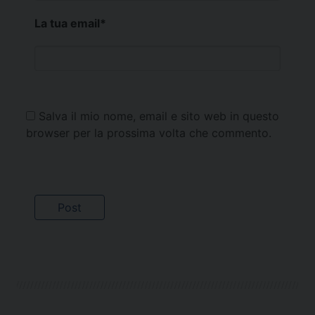
La tua email
*
Salva il mio nome, email e sito web in questo
browser per la prossima volta che commento.