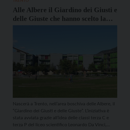
TRENTO
Alle Albere il Giardino dei Giusti e
delle Giuste che hanno scelto la
pace
Nascerà a Trento, nell’area boschiva delle Albere, il
“Giardino dei Giusti e delle Giuste”. L’iniziativa è
stata avviata grazie all’idea delle classi terza C e
terza P del liceo scientifico Leonardo Da Vinci,