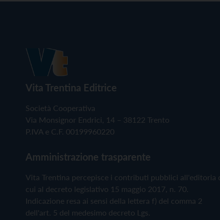
Vita Trentina Editrice
Società Cooperativa
Via Monsignor Endrici, 14 – 38122 Trento
P.IVA e C.F. 00199960220
Amministrazione trasparente
Vita Trentina percepisce i contributi pubblici all'editoria 
cui al decreto legislativo 15 maggio 2017, n. 70.
Indicazione resa ai sensi della lettera f) del comma 2
dell'art. 5 del medesimo decreto Lgs.