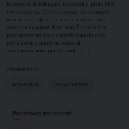
la capacità di svilupparsi in terreni di profondità
non eccessiva. Queste essenze sono ospitate
in vasche circolari in acciaio corten con uno
spessore maggiore di terreno. È stato infine
predisposto un piccolo spazio coperto dove
potrà trovare spazio un punto di
somministrazione per bevande e cibi.
di
redazione VT
#GIARDINO
#SAN LORENZO
Potrebbero interessarti