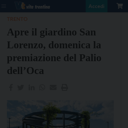
Accedi
TRENTO
Apre il giardino San
Lorenzo, domenica la
premiazione del Palio
dell’Oca