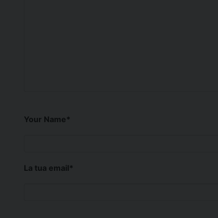
Your Name
*
La tua email
*