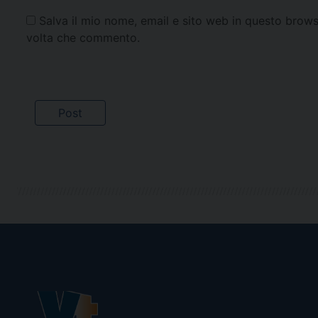
Salva il mio nome, email e sito web in questo brows
volta che commento.