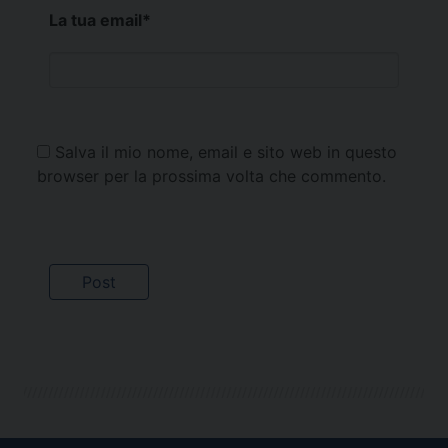
La tua email
*
Salva il mio nome, email e sito web in questo
browser per la prossima volta che commento.