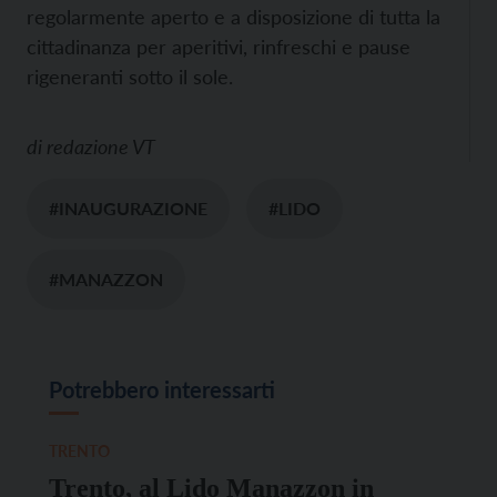
regolarmente aperto e a disposizione di tutta la
cittadinanza per aperitivi, rinfreschi e pause
rigeneranti sotto il sole.
di
redazione VT
#INAUGURAZIONE
#LIDO
#MANAZZON
Potrebbero interessarti
TRENTO
Trento, al Lido Manazzon in