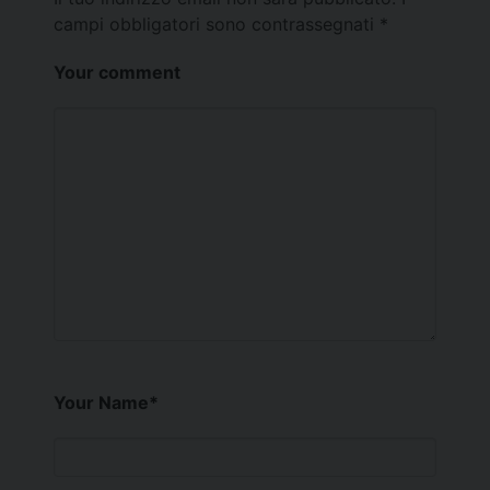
campi obbligatori sono contrassegnati
*
Your comment
Your Name
*