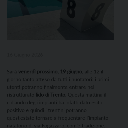
16 Giugno 2026
Sarà
venerdì prossimo, 19 giugno
, alle 12 il
giorno tanto atteso da tutti i nuotatori: i primi
utenti potranno finalmente entrare nel
ristrutturato
lido di Trento
. Questa mattina il
collaudo degli impianti ha infatti dato esito
positivo e quindi i trentini potranno
quest’estate tornare a frequentare l’impianto
natatorio di via Fogazzaro, com’è tradizione.