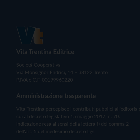
Vita Trentina Editrice
Società Cooperativa
Via Monsignor Endrici, 14 – 38122 Trento
P.IVA e C.F. 00199960220
Amministrazione trasparente
Vita Trentina percepisce i contributi pubblici all'editoria 
cui al decreto legislativo 15 maggio 2017, n. 70.
Indicazione resa ai sensi della lettera f) del comma 2
dell'art. 5 del medesimo decreto Lgs.