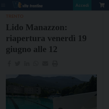
Accedi
TRENTO
Lido Manazzon:
riapertura venerdì 19
giugno alle 12