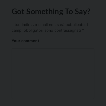
Got Something To Say?
Il tuo indirizzo email non sarà pubblicato.
I
campi obbligatori sono contrassegnati
*
Your comment