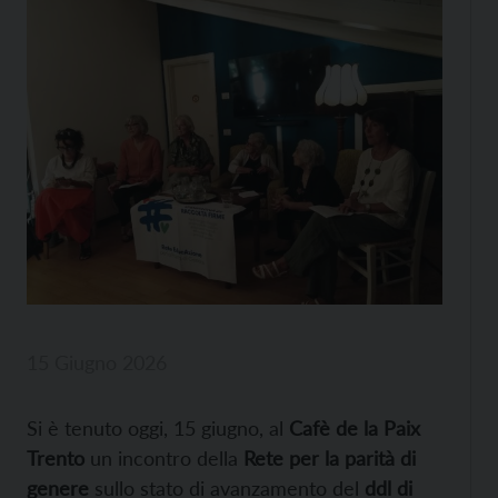
15 Giugno 2026
Si è tenuto oggi, 15 giugno, al
Cafè de la Paix
Trento
un incontro della
Rete per la parità di
genere
sullo stato di avanzamento del
ddl di