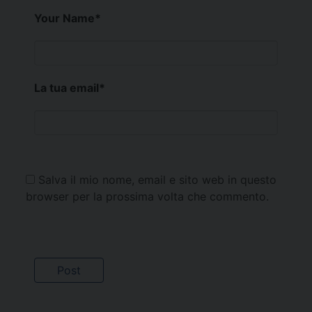
Your Name
*
La tua email
*
Salva il mio nome, email e sito web in questo
browser per la prossima volta che commento.