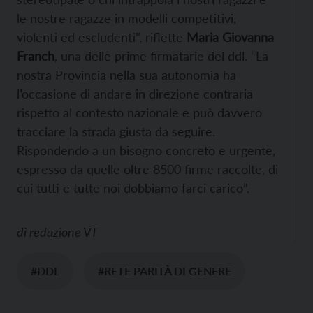
le nostre ragazze in modelli competitivi,
violenti ed escludenti”, riflette
Maria Giovanna
Franch
, una delle prime firmatarie del ddl. “La
nostra Provincia nella sua autonomia ha
l’occasione di andare in direzione contraria
rispetto al contesto nazionale e può davvero
tracciare la strada giusta da seguire.
Rispondendo a un bisogno concreto e urgente,
espresso da quelle oltre 8500 firme raccolte, di
cui tutti e tutte noi dobbiamo farci carico”.
di
redazione VT
#DDL
#RETE PARITÀ DI GENERE