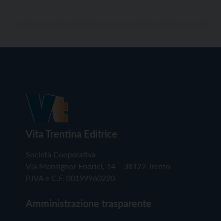
Vita Trentina Editrice
Società Cooperativa
Via Monsignor Endrici, 14 – 38122 Trento
P.IVA e C.F. 00199960220
Amministrazione trasparente