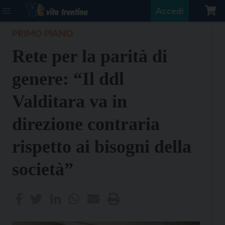
Accedi
PRIMO PIANO
Rete per la parità di
genere: “Il ddl
Valditara va in
direzione contraria
rispetto ai bisogni della
società”