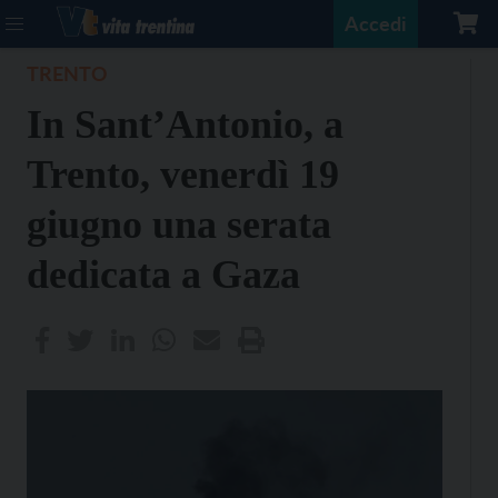
Accedi
TRENTO
In Sant’Antonio, a
Trento, venerdì 19
giugno una serata
dedicata a Gaza