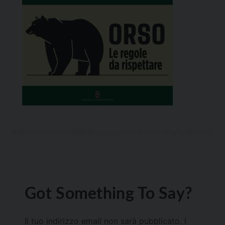
Got Something To Say?
Il tuo indirizzo email non sarà pubblicato.
I