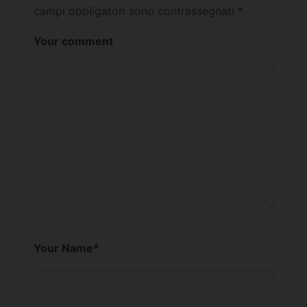
campi obbligatori sono contrassegnati
*
Your comment
Your Name
*