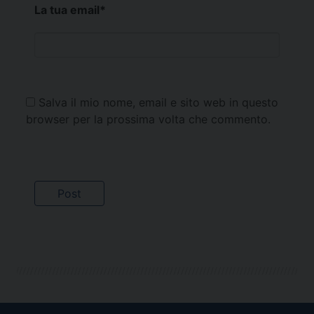
La tua email
*
Salva il mio nome, email e sito web in questo
browser per la prossima volta che commento.