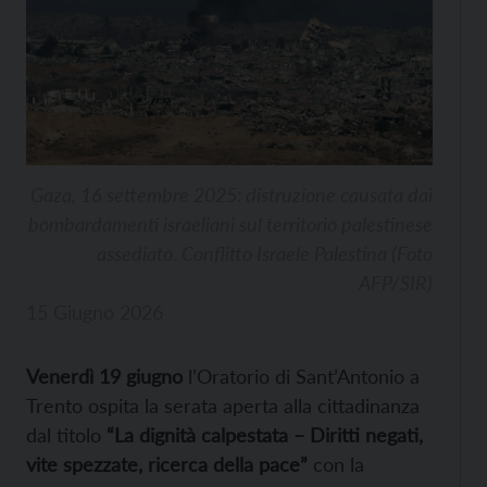
Gaza, 16 settembre 2025: distruzione causata dai
bombardamenti israeliani sul territorio palestinese
assediato. Conflitto Israele Palestina (Foto
AFP/SIR)
15 Giugno 2026
Venerdì 19 giugno
l’Oratorio di Sant’Antonio a
Trento ospita la serata aperta alla cittadinanza
dal titolo
“La dignità calpestata – Diritti negati,
vite spezzate, ricerca della pace”
con la