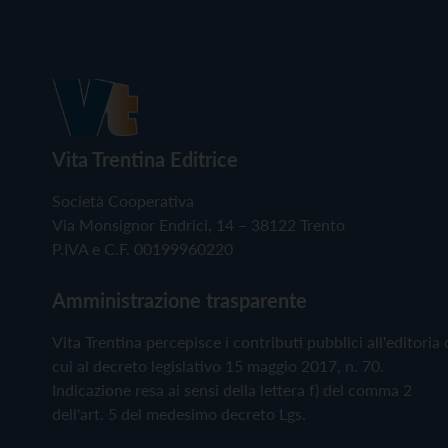
Vita Trentina Editrice
Società Cooperativa
Via Monsignor Endrici, 14 – 38122 Trento
P.IVA e C.F. 00199960220
Amministrazione trasparente
Vita Trentina percepisce i contributi pubblici all'editoria 
cui al decreto legislativo 15 maggio 2017, n. 70.
Indicazione resa ai sensi della lettera f) del comma 2
dell'art. 5 del medesimo decreto Lgs.