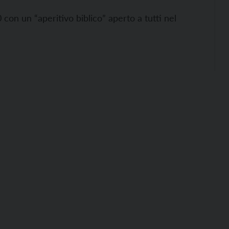
con un “aperitivo biblico” aperto a tutti nel