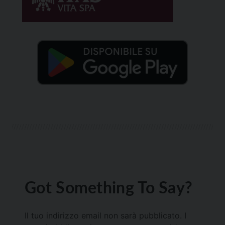
Got Something To Say?
Il tuo indirizzo email non sarà pubblicato.
I