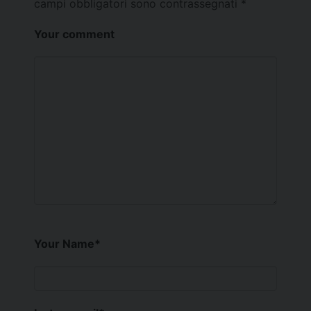
campi obbligatori sono contrassegnati
*
Your comment
Your Name
*