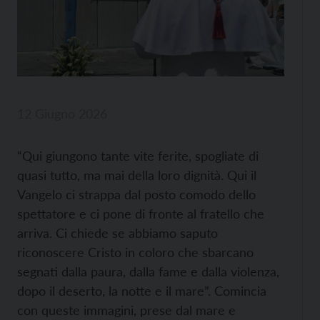
12 Giugno 2026
“Qui giungono tante vite ferite, spogliate di
quasi tutto, ma mai della loro dignità. Qui il
Vangelo ci strappa dal posto comodo dello
spettatore e ci pone di fronte al fratello che
arriva. Ci chiede se abbiamo saputo
riconoscere Cristo in coloro che sbarcano
segnati dalla paura, dalla fame e dalla violenza,
dopo il deserto, la notte e il mare”. Comincia
con queste immagini, prese dal mare e