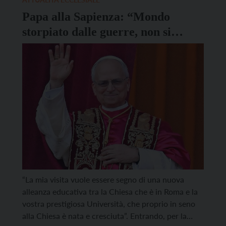
Papa alla Sapienza: “Mondo
storpiato dalle guerre, non si
chiami difesa il riarmo”
“La mia visita vuole essere segno di una nuova
alleanza educativa tra la Chiesa che è in Roma e la
vostra prestigiosa Università, che proprio in seno
alla Chiesa è nata e cresciuta”. Entrando, per la