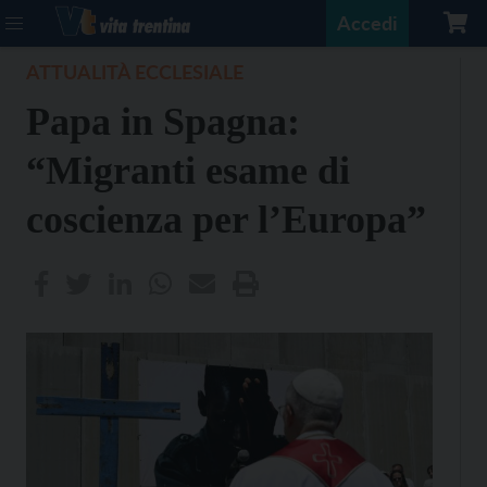
Accedi
ATTUALITÀ ECCLESIALE
Papa in Spagna:
“Migranti esame di
coscienza per l’Europa”