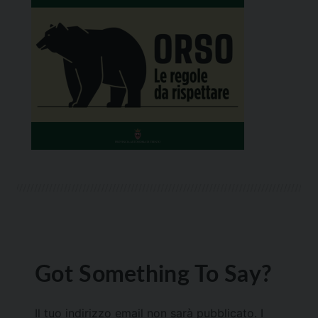
Got Something To Say?
Il tuo indirizzo email non sarà pubblicato.
I