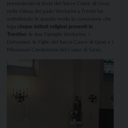
presiedendo la festa del Sacro Cuore di Gesù
nella chiesa dei padri Venturini a Trento ha
sottolineato in questo modo la comunione che
lega
cinque istituti religiosi presenti in
Trentino
: le due Famiglie Venturine, i
Dehoniani, le Figlie del Sacro Cuore di Gesù e i
Missionari Comboniani del Cuore di Gesù.