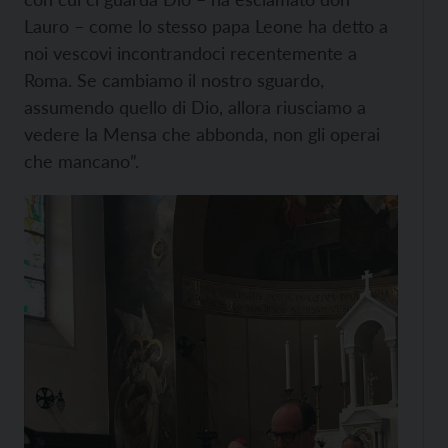
Lauro – come lo stesso papa Leone ha detto a
noi vescovi incontrandoci recentemente a
Roma. Se cambiamo il nostro sguardo,
assumendo quello di Dio, allora riusciamo a
vedere la Mensa che abbonda, non gli operai
che mancano”.