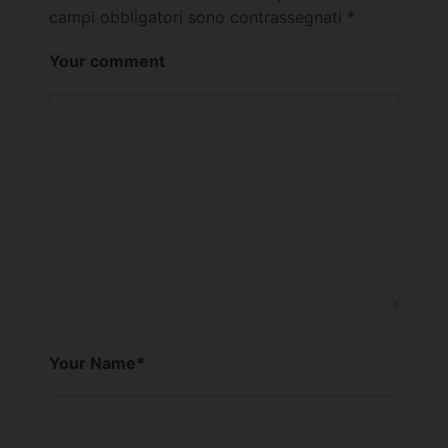
campi obbligatori sono contrassegnati
*
Your comment
Your Name
*