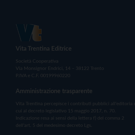
Vita Trentina Editrice
Società Cooperativa
Via Monsignor Endrici, 14 – 38122 Trento
P.IVA e C.F. 00199960220
Amministrazione trasparente
Vita Trentina percepisce i contributi pubblici all'editoria 
cui al decreto legislativo 15 maggio 2017, n. 70.
Indicazione resa ai sensi della lettera f) del comma 2
dell'art. 5 del medesimo decreto Lgs.