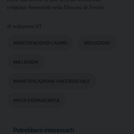
religiose femminili nella Diocesi di Trento.
di
redazione VT
#ARCIVESCOVO LAURO
#RELIGIOSE
#RELIGIOSI
#SANTIFICAZIONE SACERDOTALE
#VITA CONSACRATA
Potrebbero interessarti