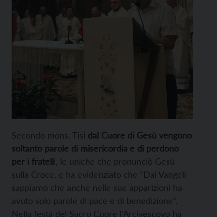
Secondo mons. Tisi
dal Cuore di Gesù vengono
soltanto parole di misericordia e di perdono
per i fratell
i, le uniche che pronunciò Gesù
sulla Croce, e ha evidenziato che “Dai Vangeli
sappiamo che anche nelle sue apparizioni ha
avuto solo parole di pace e di benedizione”.
Nella festa del Sacro Cuore l’Arcivescovo ha