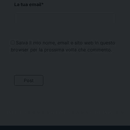
La tua email
*
Salva il mio nome, email e sito web in questo
browser per la prossima volta che commento.