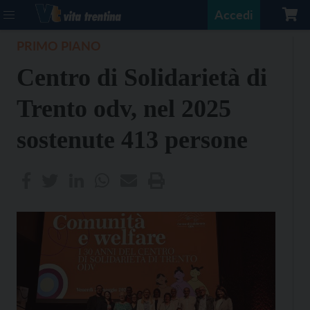
Accedi
PRIMO PIANO
Centro di Solidarietà di
Trento odv, nel 2025
sostenute 413 persone