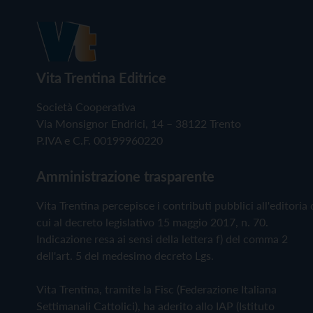
Vita Trentina Editrice
Società Cooperativa
Via Monsignor Endrici, 14 – 38122 Trento
P.IVA e C.F. 00199960220
Amministrazione trasparente
Vita Trentina percepisce i contributi pubblici all'editoria 
cui al decreto legislativo 15 maggio 2017, n. 70.
Indicazione resa ai sensi della lettera f) del comma 2
dell'art. 5 del medesimo decreto Lgs.
Vita Trentina, tramite la Fisc (Federazione Italiana
Settimanali Cattolici), ha aderito allo IAP (Istituto