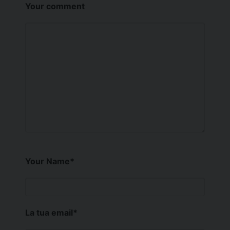
Your comment
Your Name
*
La tua email
*