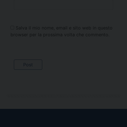
Salva il mio nome, email e sito web in questo
browser per la prossima volta che commento.