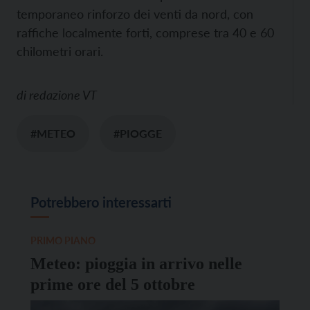
temporaneo rinforzo dei venti da nord, con
raffiche localmente forti, comprese tra 40 e 60
chilometri orari.
di
redazione VT
#METEO
#PIOGGE
Potrebbero interessarti
PRIMO PIANO
Meteo: pioggia in arrivo nelle
prime ore del 5 ottobre