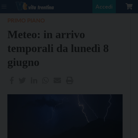
Accedi
PRIMO PIANO
Meteo: in arrivo
temporali da lunedì 8
giugno