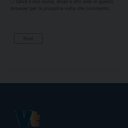
Salva il mio nome, email e sito web in questo
browser per la prossima volta che commento.