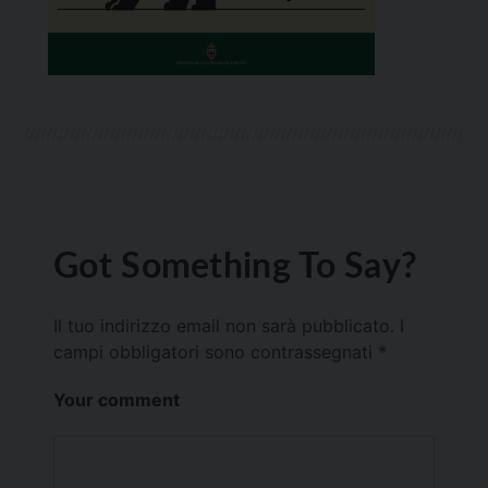
Got Something To Say?
Il tuo indirizzo email non sarà pubblicato.
I
campi obbligatori sono contrassegnati
*
Your comment