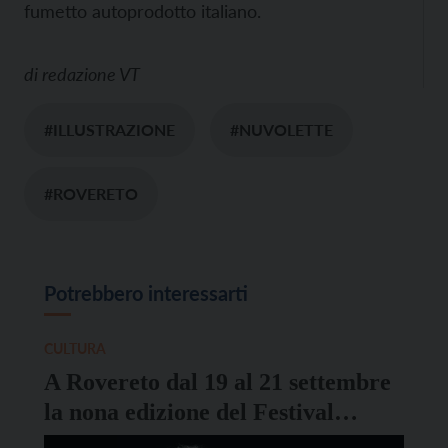
fumetto autoprodotto italiano.
di
redazione VT
#ILLUSTRAZIONE
#NUVOLETTE
#ROVERETO
Potrebbero interessarti
CULTURA
A Rovereto dal 19 al 21 settembre
la nona edizione del Festival
Settenovecento