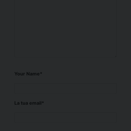
Your Name
*
La tua email
*