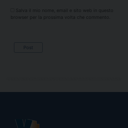
Salva il mio nome, email e sito web in questo
browser per la prossima volta che commento.