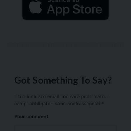
Got Something To Say?
Il tuo indirizzo email non sarà pubblicato.
I
campi obbligatori sono contrassegnati
*
Your comment