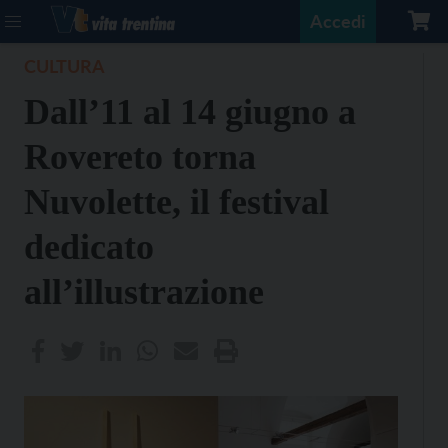
Accedi
CULTURA
Dall’11 al 14 giugno a
Rovereto torna
Nuvolette, il festival
dedicato
all’illustrazione