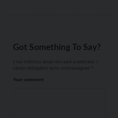
Got Something To Say?
Il tuo indirizzo email non sarà pubblicato.
I
campi obbligatori sono contrassegnati
*
Your comment