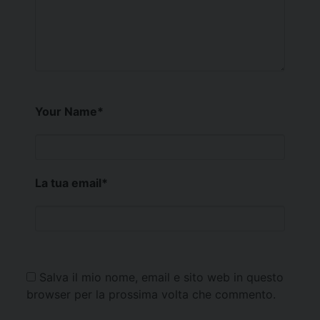
Your Name
*
La tua email
*
Salva il mio nome, email e sito web in questo
browser per la prossima volta che commento.