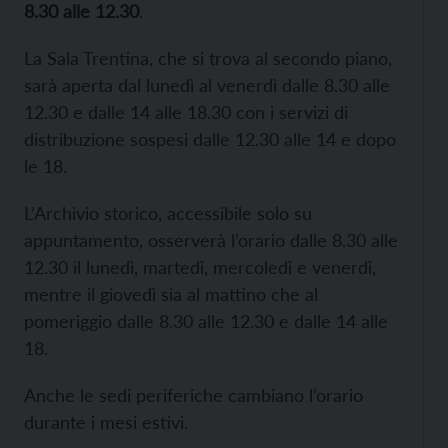
8.30 alle 12.30
.
La Sala Trentina, che si trova al secondo piano,
sarà aperta dal lunedì al venerdì dalle 8.30 alle
12.30 e dalle 14 alle 18.30 con i servizi di
distribuzione sospesi dalle 12.30 alle 14 e dopo
le 18.
L’Archivio storico, accessibile solo su
appuntamento, osserverà l’orario dalle 8.30 alle
12.30 il lunedì, martedì, mercoledì e venerdì,
mentre il giovedì sia al mattino che al
pomeriggio dalle 8.30 alle 12.30 e dalle 14 alle
18.
Anche le sedi periferiche cambiano l’orario
durante i mesi estivi.