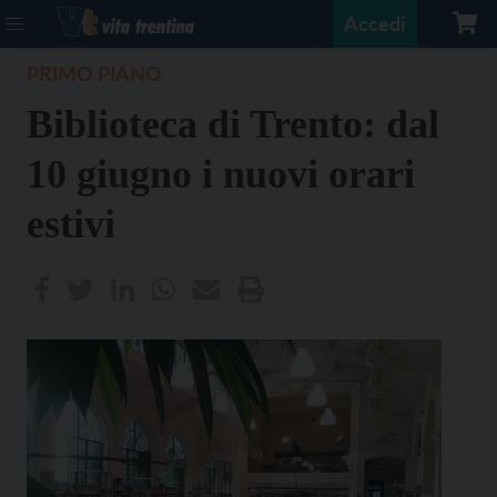
Accedi
PRIMO PIANO
Biblioteca di Trento: dal
10 giugno i nuovi orari
estivi