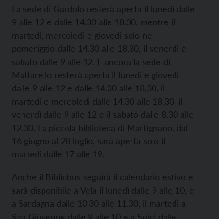
La sede di Gardolo resterà aperta il lunedì dalle
9 alle 12 e dalle 14.30 alle 18.30, mentre il
martedì, mercoledì e giovedì solo nel
pomeriggio dalle 14.30 alle 18.30, il venerdì e
sabato dalle 9 alle 12. E ancora la sede di
Mattarello resterà aperta il lunedì e giovedì
dalle 9 alle 12 e dalle 14.30 alle 18.30, il
martedì e mercoledì dalle 14.30 alle 18.30, il
venerdì dalle 9 alle 12 e il sabato dalle 8.30 alle
12.30. La piccola biblioteca di Martignano, dal
16 giugno al 28 luglio, sarà aperta solo il
martedì dalle 17 alle 19.
Anche il Bibliobus seguirà il calendario estivo e
sarà disponibile a Vela il lunedì dalle 9 alle 10, e
a Sardagna dalle 10.30 alle 11.30, il martedì a
San Giuseppe dalle 9 alle 10 e a Spini dalle