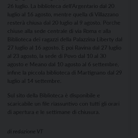
26 luglio. La biblioteca dell’Argentario dal 20
luglio al 16 agosto, mentre quella di Villazzano
resterà chiusa dal 20 luglio al 9 agosto. Porche
chiuse alla sede centrale di via Roma e alla
Biblioteca dei ragazzi della Palazzina Liberty dal
27 luglio al 16 agosto. E poi Ravina dal 27 luglio
al 23 agosto, la sede di Povo dal 10 al 30
agosto e Meano dal 10 agosto al 6 settembre,
infine la piccola biblioteca di Martignano dal 29
luglio al 14 settembre.
Sul sito della Biblioteca è disponibile e
scaricabile un file riassuntivo con tutti gli orari
di apertura e le settimane di chiusura.
di
redazione VT