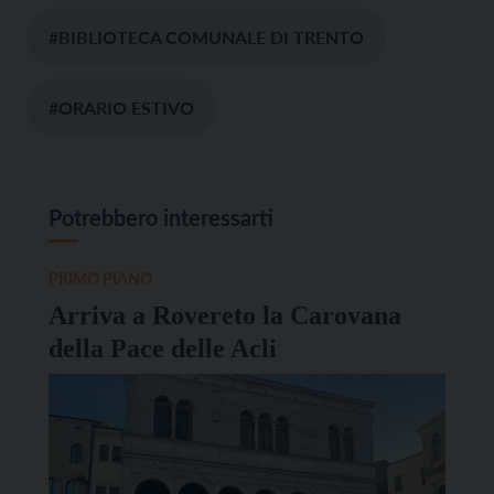
#BIBLIOTECA COMUNALE DI TRENTO
#ORARIO ESTIVO
Potrebbero interessarti
PRIMO PIANO
Arriva a Rovereto la Carovana
della Pace delle Acli