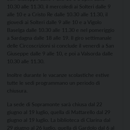
10.30 alle 11.30, il mercoledì ai Solteri dalle 9
alle 10 e a Cristo Re dalle 10.30 alle 11.30, il
giovedì ai Solteri dalle 9 alle 10 e a Vigolo
Baselga dalle 10.30 alle 11.30 e nel pomeriggio
a Sardagna dalle 18 alle 19. Il giro settimanale
delle Circoscrizioni si conclude il venerdì a San
Giuseppe dalle 9 alle 10, e poi a Valsorda dalle
10.30 alle 11.30.
Inoltre durante le vacanze scolastiche estive
tutte le sedi programmano un periodo di
chiusura.
La sede di Sopramonte sarà chiusa dal 22
giugno al 19 luglio, quella di Mattarello dal 29
giugno al 19 luglio. La biblioteca di Clarina dal
29 giugno al 26 luglio, quella di Gardolo dal 6 al