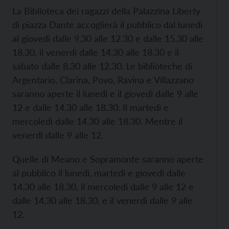
La Biblioteca dei ragazzi della Palazzina Liberty
di piazza Dante accoglierà il pubblico dal lunedì
al giovedì dalle 9.30 alle 12.30 e dalle 15.30 alle
18.30, il venerdì dalle 14.30 alle 18.30 e il
sabato dalle 8.30 alle 12.30. Le biblioteche di
Argentario, Clarina, Povo, Ravina e Villazzano
saranno aperte il lunedì e il giovedì dalle 9 alle
12 e dalle 14.30 alle 18.30. Il martedì e
mercoledì dalle 14.30 alle 18.30. Mentre il
venerdì dalle 9 alle 12.
Quelle di Meano e Sopramonte saranno aperte
al pubblico il lunedì, martedì e giovedì dalle
14.30 alle 18.30, il mercoledì dalle 9 alle 12 e
dalle 14.30 alle 18.30, e il venerdì dalle 9 alle
12.