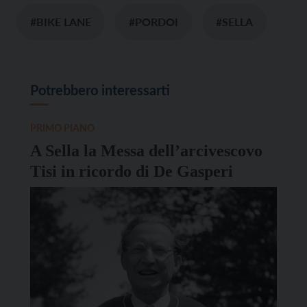
#BIKE LANE
#PORDOI
#SELLA
Potrebbero interessarti
PRIMO PIANO
A Sella la Messa dell’arcivescovo
Tisi in ricordo di De Gasperi