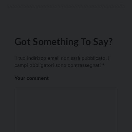
Got Something To Say?
Il tuo indirizzo email non sarà pubblicato.
I
campi obbligatori sono contrassegnati
*
Your comment