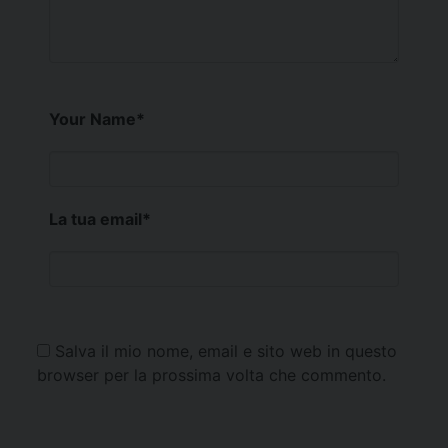
Your Name
*
La tua email
*
Salva il mio nome, email e sito web in questo
browser per la prossima volta che commento.