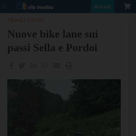
Accedi
PRIMO PIANO
Nuove bike lane sui
passi Sella e Pordoi