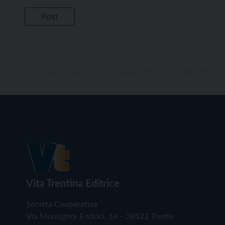
Vita Trentina Editrice
Società Cooperativa
Via Monsignor Endrici, 14 – 38122 Trento