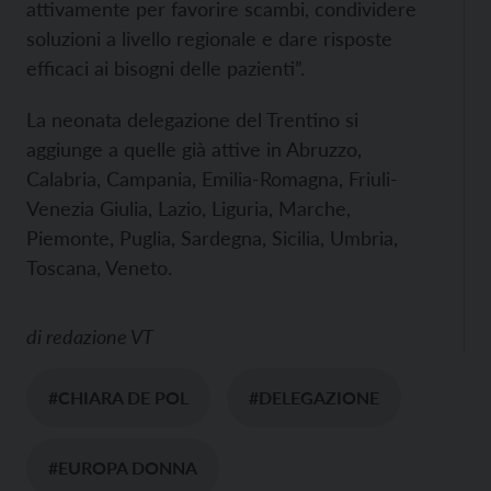
attivamente per favorire scambi, condividere
soluzioni a livello regionale e dare risposte
efficaci ai bisogni delle pazienti”.
La neonata delegazione del Trentino si
aggiunge a quelle già attive in Abruzzo,
Calabria, Campania, Emilia-Romagna, Friuli-
Venezia Giulia, Lazio, Liguria, Marche,
Piemonte, Puglia, Sardegna, Sicilia, Umbria,
Toscana, Veneto.
di
redazione VT
#CHIARA DE POL
#DELEGAZIONE
#EUROPA DONNA