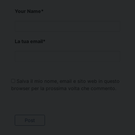
Your Name
*
La tua email
*
Salva il mio nome, email e sito web in questo
browser per la prossima volta che commento.