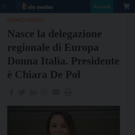
Accedi
PRIMO PIANO
Nasce la delegazione
regionale di Europa
Donna Italia. Presidente
è Chiara De Pol