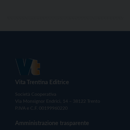
Vita Trentina Editrice
Società Cooperativa
Via Monsignor Endrici, 14 – 38122 Trento
P.IVA e C.F. 00199960220
Amministrazione trasparente