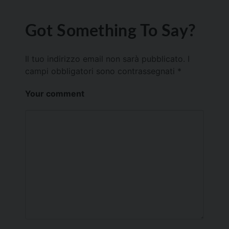
Got Something To Say?
Il tuo indirizzo email non sarà pubblicato.
I
campi obbligatori sono contrassegnati
*
Your comment