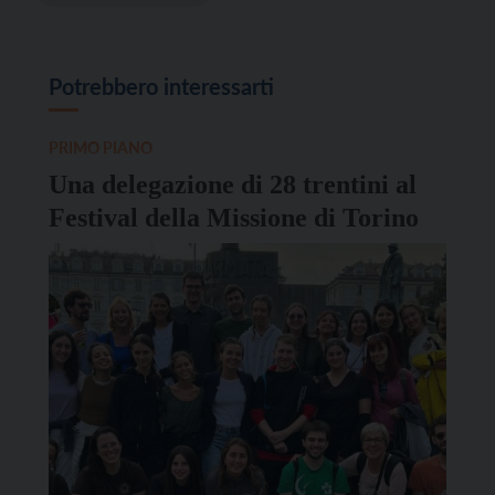
Potrebbero interessarti
PRIMO PIANO
Una delegazione di 28 trentini al
Festival della Missione di Torino