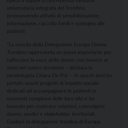
universitaria integrata del Trentino,
promuovendo attività di sensibilizzazione,
informazione, raccolta fondi e sostegno alle
pazienti.
“La nascita della Delegazione Europa Donna
Trentino rappresenta un passo importante per
rafforzare la voce delle donne con tumore al
seno nel nostro territorio – dichiara la
neodelegata Chiara De Pol –. In questi anni ho
portato avanti progetti di impatto sociale
dedicati ad accompagnare le pazienti in
momenti complessi delle loro vite e ho
lavorato per costruire relazioni, coinvolgere
donne, medici e stakeholder territoriali.
Guidare la delegazione trentina di Europa