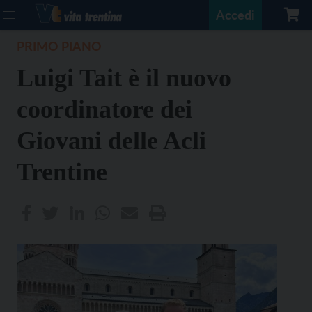
Accedi
PRIMO PIANO
Luigi Tait è il nuovo
coordinatore dei
Giovani delle Acli
Trentine