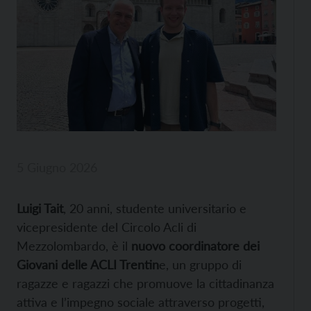
5 Giugno 2026
Luigi Tait
, 20 anni, studente universitario e
vicepresidente del Circolo Acli di
Mezzolombardo, è il
nuovo coordinatore dei
Giovani delle ACLI Trentin
e, un gruppo di
ragazze e ragazzi che promuove la cittadinanza
attiva e l’impegno sociale attraverso progetti,