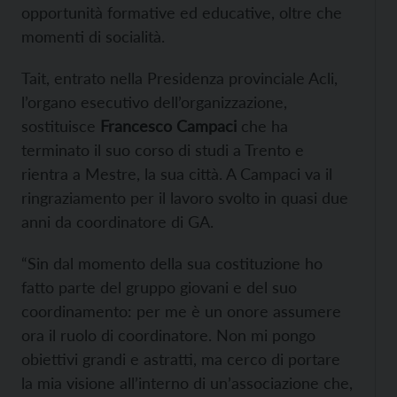
opportunità formative ed educative, oltre che
momenti di socialità.
Tait, entrato nella Presidenza provinciale Acli,
l’organo esecutivo dell’organizzazione,
sostituisce
Francesco Campaci
che ha
terminato il suo corso di studi a Trento e
rientra a Mestre, la sua città. A Campaci va il
ringraziamento per il lavoro svolto in quasi due
anni da coordinatore di GA.
“Sin dal momento della sua costituzione ho
fatto parte del gruppo giovani e del suo
coordinamento: per me è un onore assumere
ora il ruolo di coordinatore. Non mi pongo
obiettivi grandi e astratti, ma cerco di portare
la mia visione all’interno di un’associazione che,