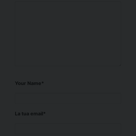
Your Name
*
La tua email
*