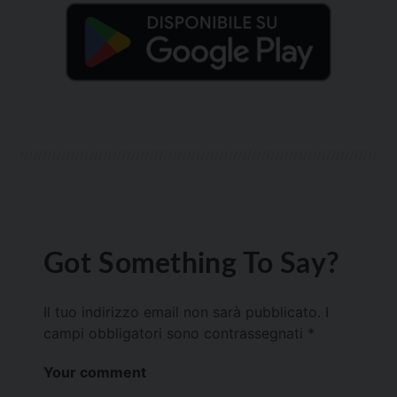
Got Something To Say?
Il tuo indirizzo email non sarà pubblicato.
I
campi obbligatori sono contrassegnati
*
Your comment