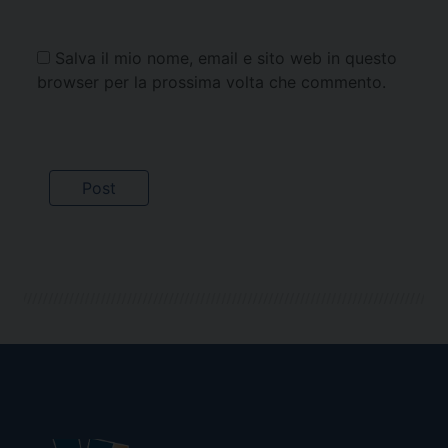
Salva il mio nome, email e sito web in questo
browser per la prossima volta che commento.