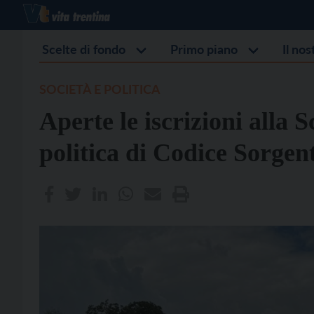
Scelte di fondo
Primo piano
Il no
SOCIETÀ E POLITICA
Aperte le iscrizioni alla 
politica di Codice Sorgen