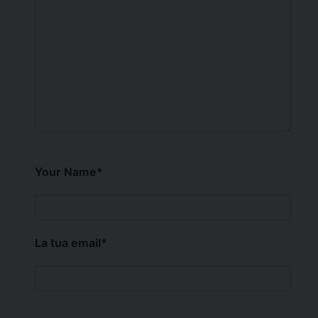
Your Name
*
La tua email
*