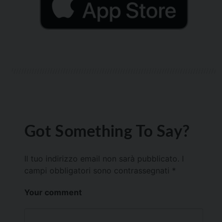
Got Something To Say?
Il tuo indirizzo email non sarà pubblicato.
I
campi obbligatori sono contrassegnati
*
Your comment