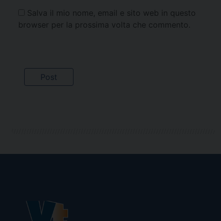
Salva il mio nome, email e sito web in questo
browser per la prossima volta che commento.