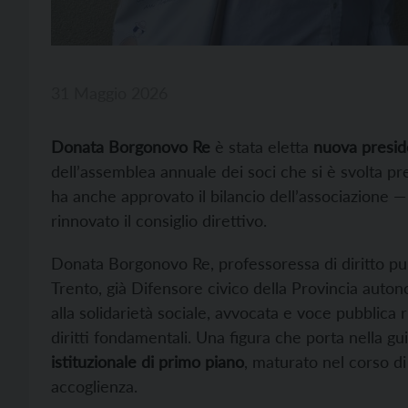
31 Maggio 2026
Donata Borgonovo Re
è stata eletta
nuova preside
dell’assemblea annuale dei soci che si è svolta 
ha anche approvato il bilancio dell’associazione
rinnovato il consiglio direttivo.
Donata Borgonovo Re, professoressa di diritto pubbl
Trento, già Difensore civico della Provincia auton
alla solidarietà sociale, avvocata e voce pubblica 
diritti fondamentali. Una figura che porta nella g
istituzionale di primo piano
, maturato nel corso di
accoglienza.