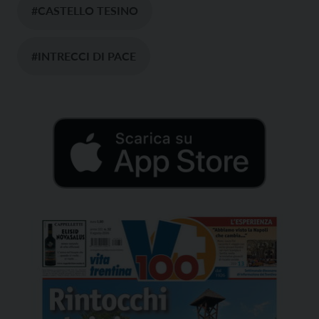
#CASTELLO TESINO
#INTRECCI DI PACE