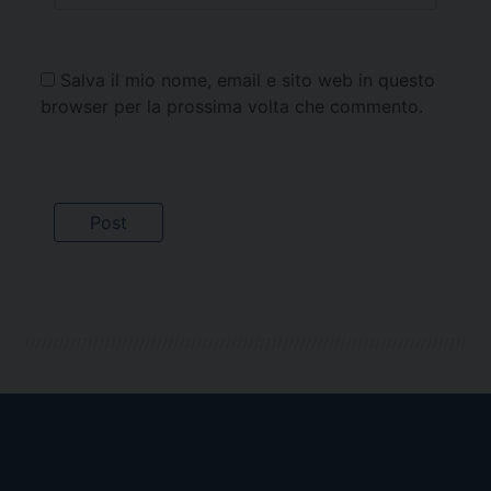
Salva il mio nome, email e sito web in questo
browser per la prossima volta che commento.