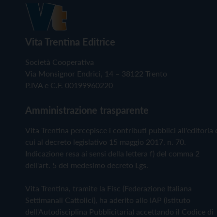
Vita Trentina Editrice
Società Cooperativa
Via Monsignor Endrici, 14 – 38122 Trento
P.IVA e C.F. 00199960220
Amministrazione trasparente
Vita Trentina percepisce i contributi pubblici all'editoria 
cui al decreto legislativo 15 maggio 2017, n. 70.
Indicazione resa ai sensi della lettera f) del comma 2
dell'art. 5 del medesimo decreto Lgs.
Vita Trentina, tramite la Fisc (Federazione Italiana
Settimanali Cattolici), ha aderito allo IAP (Istituto
dell'Autodisciplina Pubblicitaria) accettando il Codice di