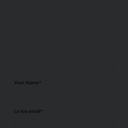
Your Name
*
La tua email
*