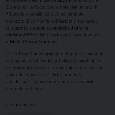
Donne per la Pace: opere nate dall’unione di
fili, storie e sensibilità diverse, simbolo
concreto di comunità, solidarietà e speranza.
Le
coperte saranno disponibili ad offerta
minima di €35
e l’intero ricavato sarà devoluto
a
Medici Senza Frontiere.
L’evento sarà accompagnato da poesie, canzoni
di giovani artisti locali e attività per bambini, in
un momento aperto alla comunità e dedicato ai
valori della pace e dei diritti umani. A
conclusione seguirà un momento conviviale
con dolce e bibita.
di
redazione VT