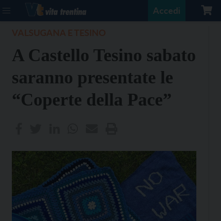
Accedi
VALSUGANA E TESINO
A Castello Tesino sabato
saranno presentate le
“Coperte della Pace”