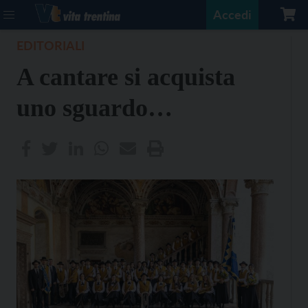
Accedi
EDITORIALI
A cantare si acquista
uno sguardo…