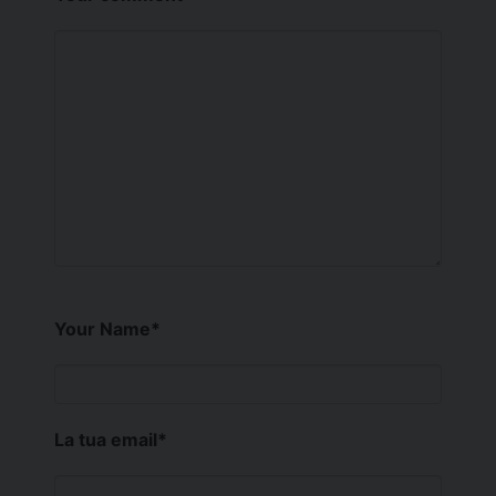
Your Name
*
La tua email
*