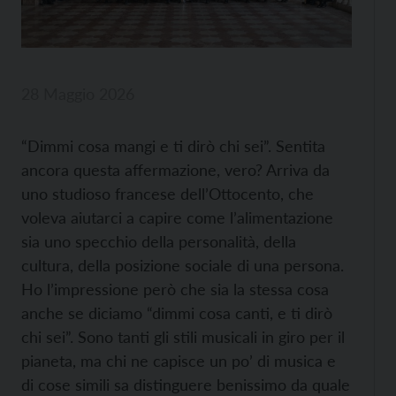
28 Maggio 2026
“Dimmi cosa mangi e ti dirò chi sei”. Sentita
ancora questa affermazione, vero? Arriva da
uno studioso francese dell’Ottocento, che
voleva aiutarci a capire come l’alimentazione
sia uno specchio della personalità, della
cultura, della posizione sociale di una persona.
Ho l’impressione però che sia la stessa cosa
anche se diciamo “dimmi cosa canti, e ti dirò
chi sei”. Sono tanti
gli stili musicali in giro per il
pianeta, ma chi ne capisce un po’ di musica e
di cose simili sa distinguere benissimo da quale