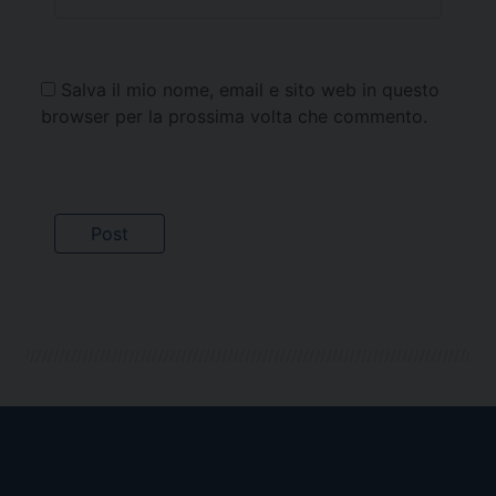
Salva il mio nome, email e sito web in questo
browser per la prossima volta che commento.