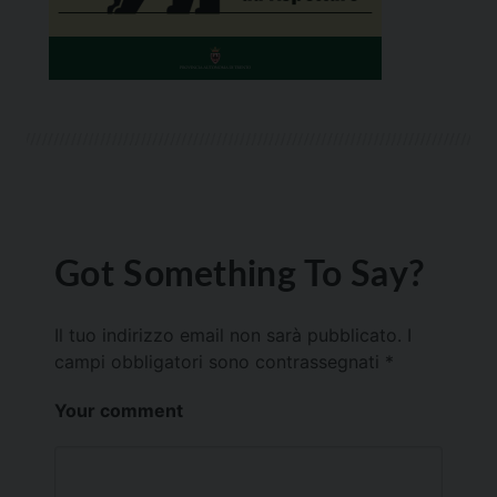
Got Something To Say?
Il tuo indirizzo email non sarà pubblicato.
I
campi obbligatori sono contrassegnati
*
Your comment