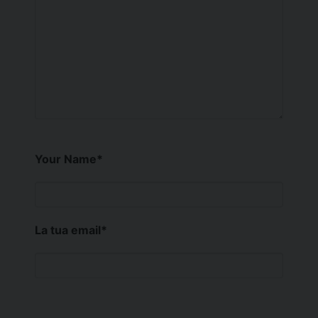
Your Name
*
La tua email
*