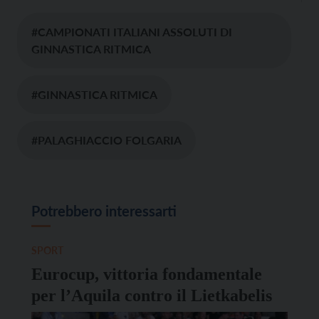
#CAMPIONATI ITALIANI ASSOLUTI DI
GINNASTICA RITMICA
#GINNASTICA RITMICA
#PALAGHIACCIO FOLGARIA
Potrebbero interessarti
SPORT
Eurocup, vittoria fondamentale
per l’Aquila contro il Lietkabelis