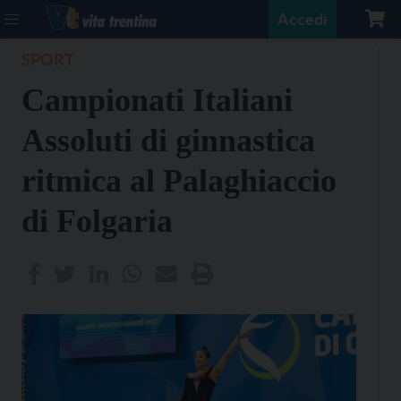
Accedi
SPORT
Campionati Italiani
Assoluti di ginnastica
ritmica al Palaghiaccio
di Folgaria