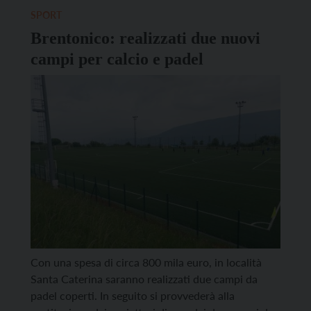
SPORT
Brentonico: realizzati due nuovi
campi per calcio e padel
Con una spesa di circa 800 mila euro, in località
Santa Caterina saranno realizzati due campi da
padel coperti. In seguito si provvederà alla