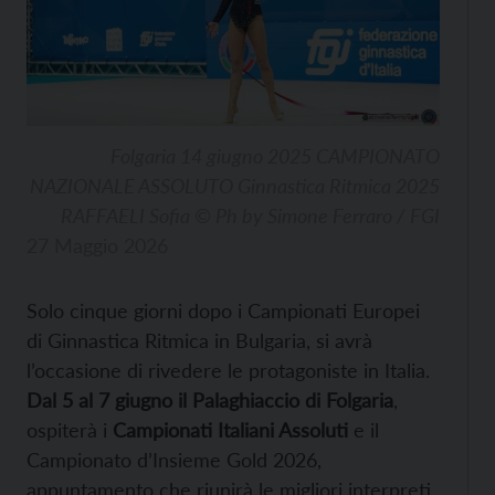
Folgaria 14 giugno 2025 CAMPIONATO
NAZIONALE ASSOLUTO Ginnastica Ritmica 2025
RAFFAELI Sofia © Ph by Simone Ferraro / FGI
27 Maggio 2026
Solo cinque giorni dopo i Campionati Europei
di Ginnastica Ritmica in Bulgaria, si avrà
l’occasione di rivedere le protagoniste in Italia.
Dal 5 al 7 giugno il Palaghiaccio di Folgaria
,
ospiterà i
Campionati Italiani Assoluti
e il
Campionato d’Insieme Gold 2026,
appuntamento che riunirà le migliori interpreti