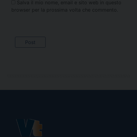
Salva il mio nome, email e sito web in questo
browser per la prossima volta che commento.