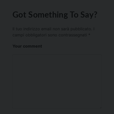
Got Something To Say?
Il tuo indirizzo email non sarà pubblicato.
I
campi obbligatori sono contrassegnati
*
Your comment