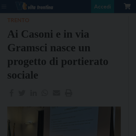
Accedi
TRENTO
Ai Casoni e in via
Gramsci nasce un
progetto di portierato
sociale