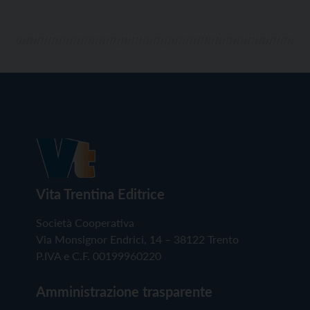
Vita Trentina Editrice
Società Cooperativa
Via Monsignor Endrici, 14 – 38122 Trento
P.IVA e C.F. 00199960220
Amministrazione trasparente