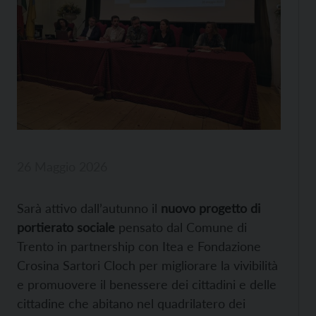
26 Maggio 2026
Sarà attivo dall’autunno il
nuovo progetto di
portierato sociale
pensato dal Comune di
Trento in partnership con Itea e Fondazione
Crosina Sartori Cloch per migliorare la vivibilità
e promuovere il benessere dei cittadini e delle
cittadine che abitano nel quadrilatero dei