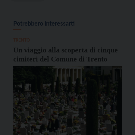
Potrebbero interessarti
TRENTO
Un viaggio alla scoperta di cinque
cimiteri del Comune di Trento