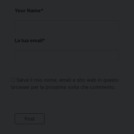
Your Name
*
La tua email
*
Salva il mio nome, email e sito web in questo
browser per la prossima volta che commento.