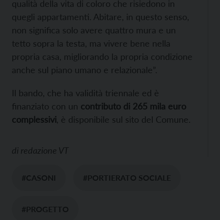
qualità della vita di coloro che risiedono in
quegli appartamenti. Abitare, in questo senso,
non significa solo avere quattro mura e un
tetto sopra la testa, ma vivere bene nella
propria casa, migliorando la propria condizione
anche sul piano umano e relazionale”.
Il bando, che ha validità triennale ed è
finanziato con un
contributo di 265 mila euro
complessivi
, è disponibile sul sito del Comune.
di
redazione VT
#CASONI
#PORTIERATO SOCIALE
#PROGETTO