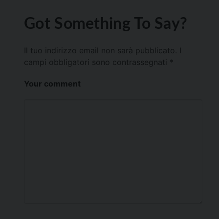
Got Something To Say?
Il tuo indirizzo email non sarà pubblicato.
I
campi obbligatori sono contrassegnati
*
Your comment