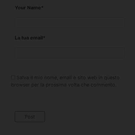
Your Name
*
La tua email
*
Salva il mio nome, email e sito web in questo
browser per la prossima volta che commento.