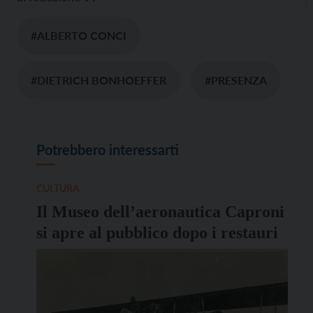
#ALBERTO CONCI
#DIETRICH BONHOEFFER
#PRESENZA
Potrebbero interessarti
CULTURA
Il Museo dell’aeronautica Caproni
si apre al pubblico dopo i restauri