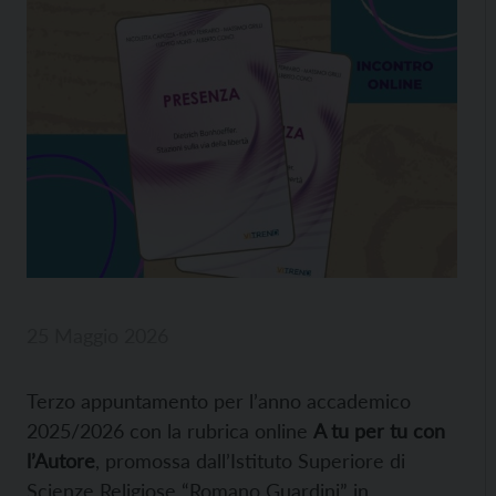
25 Maggio 2026
Terzo appuntamento per l’anno accademico
2025/2026 con la rubrica online
A tu per tu con
l’Autore
, promossa dall’Istituto Superiore di
Scienze Religiose “Romano Guardini” in