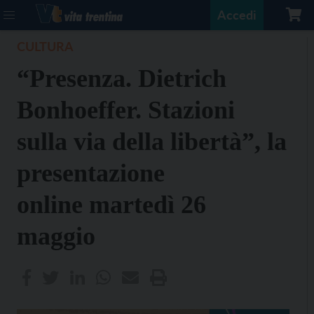
Accedi
CULTURA
“Presenza. Dietrich
Bonhoeffer. Stazioni
sulla via della libertà”, la
presentazione
online martedì 26
maggio