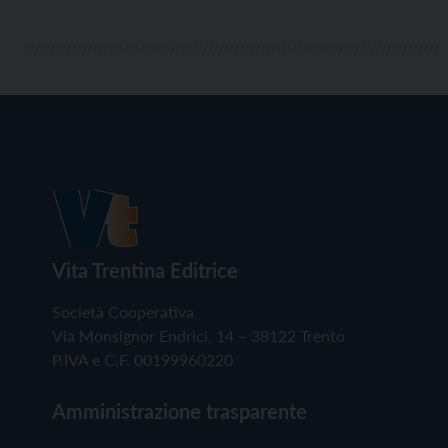
Vita Trentina Editrice
Società Cooperativa
Via Monsignor Endrici, 14 – 38122 Trento
P.IVA e C.F. 00199960220
Amministrazione trasparente