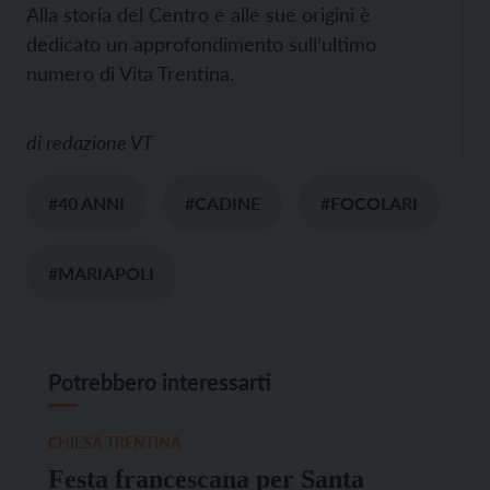
Alla storia del Centro e alle sue origini è
dedicato un approfondimento sull’ultimo
numero di Vita Trentina.
di
redazione VT
#40 ANNI
#CADINE
#FOCOLARI
#MARIAPOLI
Potrebbero interessarti
CHIESA TRENTINA
Festa francescana per Santa