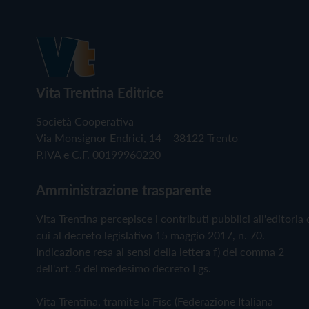
Vita Trentina Editrice
Società Cooperativa
Via Monsignor Endrici, 14 – 38122 Trento
P.IVA e C.F. 00199960220
Amministrazione trasparente
Vita Trentina percepisce i contributi pubblici all'editoria 
cui al decreto legislativo 15 maggio 2017, n. 70.
Indicazione resa ai sensi della lettera f) del comma 2
dell'art. 5 del medesimo decreto Lgs.
Vita Trentina, tramite la Fisc (Federazione Italiana