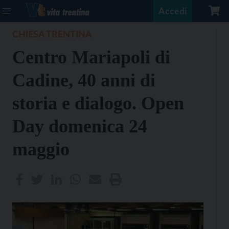
Accedi
CHIESA TRENTINA
Centro Mariapoli di
Cadine, 40 anni di
storia e dialogo. Open
Day domenica 24
maggio