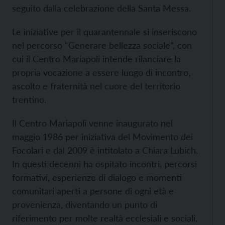
seguito dalla celebrazione della Santa Messa.
Le iniziative per il quarantennale si inseriscono
nel percorso “Generare bellezza sociale”, con
cui il Centro Mariapoli intende rilanciare la
propria vocazione a essere luogo di incontro,
ascolto e fraternità nel cuore del territorio
trentino.
Il Centro Mariapoli venne inaugurato nel
maggio 1986 per iniziativa del Movimento dei
Focolari e dal 2009 è intitolato a Chiara Lubich.
In questi decenni ha ospitato incontri, percorsi
formativi, esperienze di dialogo e momenti
comunitari aperti a persone di ogni età e
provenienza, diventando un punto di
riferimento per molte realtà ecclesiali e sociali.