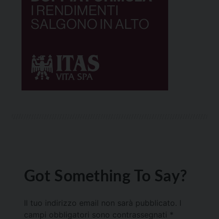
Got Something To Say?
Il tuo indirizzo email non sarà pubblicato.
I
campi obbligatori sono contrassegnati
*