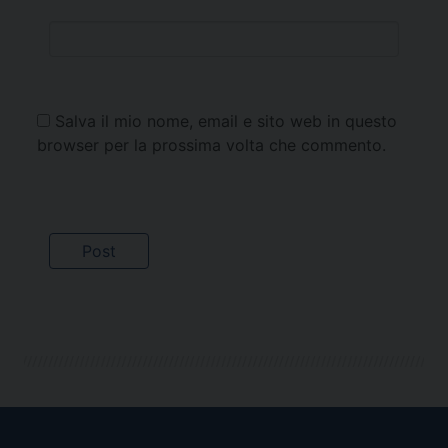
Salva il mio nome, email e sito web in questo
browser per la prossima volta che commento.