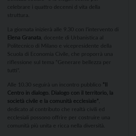
celebrare i quattro decenni d vita della
struttura.
La giornata inizierà alle 9.30 con l’intervento di
Elena Granata
, docente di Urbanistica al
Politecnico di Milano e vicepresidente della
Scuola di Economia Civile, che proporrà una
riflessione sul tema “Generare bellezza per
tutti”.
Alle 10.30 seguirà un incontro pubblico
“Il
Centro in dialogo. Dialogo con il territorio, la
società civile e la comunità ecclesiale”
,
dedicato al contributo che realtà civili ed
ecclesiali possono offrire per costruire una
comunità più unita e ricca nella diversità.