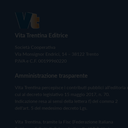
Vita Trentina Editrice
Società Cooperativa
Via Monsignor Endrici, 14 – 38122 Trento
P.IVA e C.F. 00199960220
Amministrazione trasparente
Vita Trentina percepisce i contributi pubblici all'editoria 
cui al decreto legislativo 15 maggio 2017, n. 70.
Indicazione resa ai sensi della lettera f) del comma 2
dell'art. 5 del medesimo decreto Lgs.
Vita Trentina, tramite la Fisc (Federazione Italiana