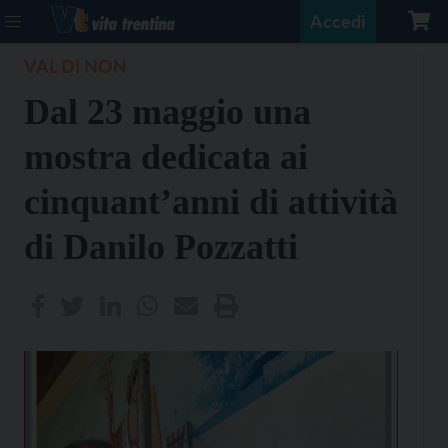
Accedi
VAL DI NON
Dal 23 maggio una
mostra dedicata ai
cinquant’anni di attività
di Danilo Pozzatti