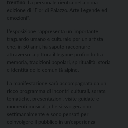
trentino
. La personale rientra nella nona
edizione di “Fior di Palazzo. Arte Legende ed
emozioni”.
L’esposizione rappresenta un importante
traguardo umano e culturale per un artista
che, in 50 anni, ha saputo raccontare
attraverso la pittura il legame profondo tra
memoria, tradizioni popolari, spiritualità, storia
e identità delle comunità alpine.
La manifestazione sarà accompagnata da un
ricco programma di incontri culturali, serate
tematiche, presentazioni, visite guidate e
momenti musicali, che si svolgeranno
settimanalmente e sono pensati per
coinvolgere il pubblico in un’esperienza