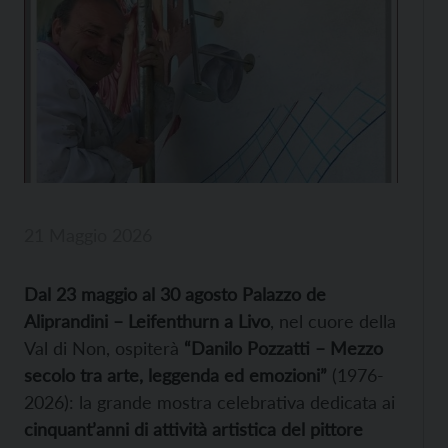
21 Maggio 2026
Dal 23 maggio al 30 agosto Palazzo de
Aliprandini – Leifenthurn a Livo
, nel cuore della
Val di Non, ospiterà
“Danilo Pozzatti – Mezzo
secolo tra arte, leggenda ed emozioni”
(1976-
2026): la grande mostra celebrativa dedicata ai
cinquant’anni di attività artistica del pittore