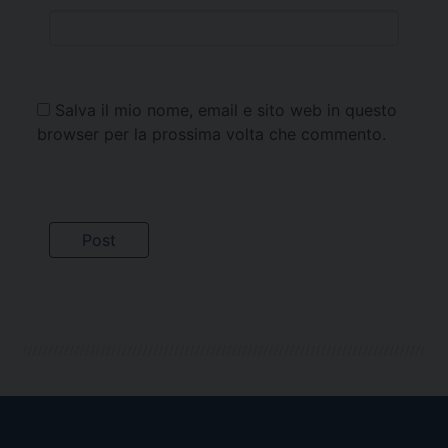
Salva il mio nome, email e sito web in questo
browser per la prossima volta che commento.