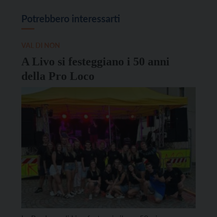
Potrebbero interessarti
VAL DI NON
A Livo si festeggiano i 50 anni
della Pro Loco