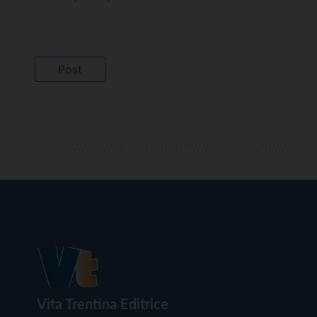
Vita Trentina Editrice