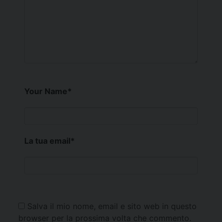
Your Name
*
La tua email
*
Salva il mio nome, email e sito web in questo
browser per la prossima volta che commento.