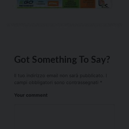
Got Something To Say?
Il tuo indirizzo email non sarà pubblicato.
I
campi obbligatori sono contrassegnati
*
Your comment