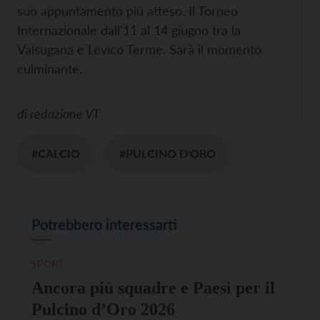
suo appuntamento più atteso. Il Torneo
Internazionale dall’11 al 14 giugno tra la
Valsugana e Levico Terme. Sarà il momento
culminante.
di
redazione VT
#CALCIO
#PULCINO D'ORO
Potrebbero interessarti
SPORT
Ancora più squadre e Paesi per il
Pulcino d’Oro 2026