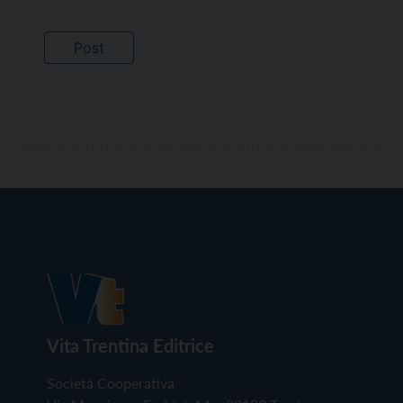
Vita Trentina Editrice
Società Cooperativa