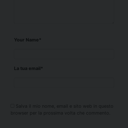
Your Name
*
La tua email
*
Salva il mio nome, email e sito web in questo
browser per la prossima volta che commento.