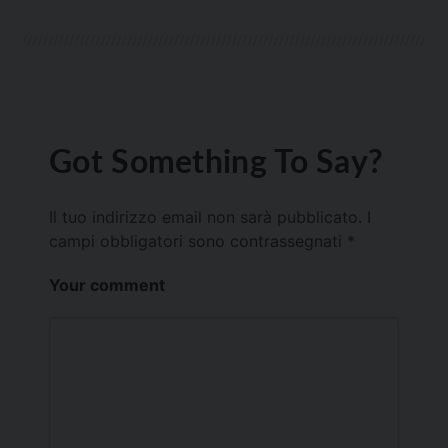
Got Something To Say?
Il tuo indirizzo email non sarà pubblicato.
I
campi obbligatori sono contrassegnati
*
Your comment