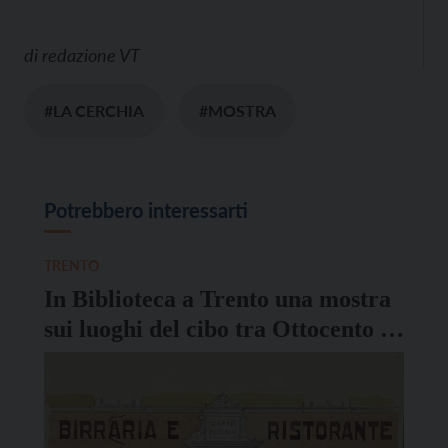
di
redazione VT
#LA CERCHIA
#MOSTRA
Potrebbero interessarti
TRENTO
In Biblioteca a Trento una mostra
sui luoghi del cibo tra Ottocento e
Novecento