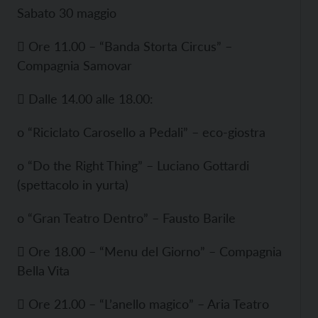
Sabato 30 maggio
 Ore 11.00 – “Banda Storta Circus” –
Compagnia Samovar
 Dalle 14.00 alle 18.00:
o “Riciclato Carosello a Pedali” – eco-giostra
o “Do the Right Thing” – Luciano Gottardi
(spettacolo in yurta)
o “Gran Teatro Dentro” – Fausto Barile
 Ore 18.00 – “Menu del Giorno” – Compagnia
Bella Vita
 Ore 21.00 – “L’anello magico” – Aria Teatro