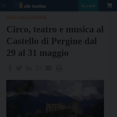
Accedi
ALTA VALSUGANA
Circo, teatro e musica al
Castello di Pergine dal
29 al 31 maggio