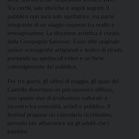
Tra cortili, sale storiche e angoli segreti, il
pubblico non sarà solo spettatore, ma parte
integrante di un viaggio sospeso tra realtà e
immaginazione. La direzione artistica è curata
dalla Compagnia Samovar, il suo stile originale
unisce scenografie artigianali e teatro di strada,
puntando su spettacoli intimi e un forte
coinvolgimento del pubblico.
Per tre giorni, gli ultimi di maggio, gli spazi del
Castello diventano un palcoscenico diffuso,
uno spazio vivo di produzione culturale e
incontro tra comunità, artisti e pubblico. Il
festival propone un calendario ricchissimo,
pensato per affascinare sia gli adulti che i
bambini.