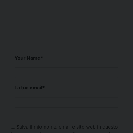
Your Name
*
La tua email
*
Salva il mio nome, email e sito web in questo