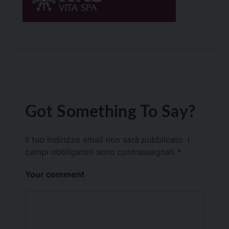
Got Something To Say?
Il tuo indirizzo email non sarà pubblicato.
I
campi obbligatori sono contrassegnati
*
Your comment