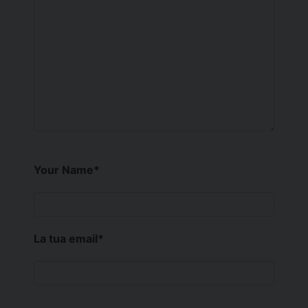
Your Name
*
La tua email
*