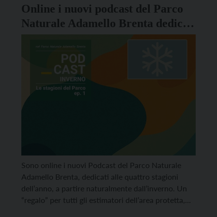
[…]
Online i nuovi podcast del Parco
Naturale Adamello Brenta dedicati
alle quattro stagioni
Sono online i nuovi Podcast del Parco Naturale
Adamello Brenta, dedicati alle quattro stagioni
dell’anno, a partire naturalmente dall’inverno. Un
“regalo” per tutti gli estimatori dell’area protetta,
realizzato assieme a TALKING NAT, un canale