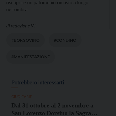
riscoprire un patrimonio rimasto a lungo
nell’ombra.
di
redazione VT
#BORGOVINO
#CONDINO
#MANIFESTAZIONE
Potrebbero interessarti
GIUDICARIE
Dal 31 ottobre al 2 novembre a
San Lorenzo Dorsino la Sagra