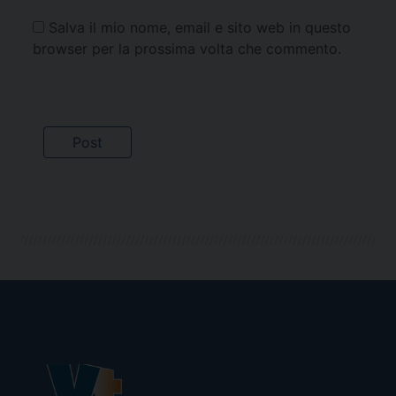
Salva il mio nome, email e sito web in questo
browser per la prossima volta che commento.