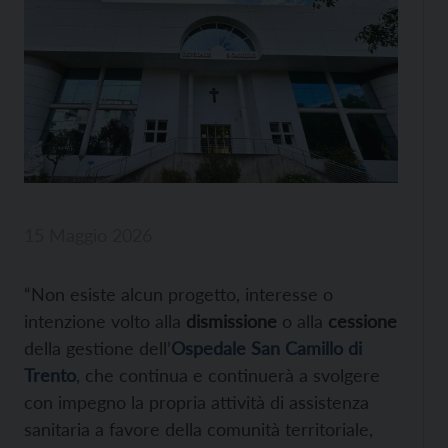
15 Maggio 2026
“Non esiste alcun progetto, interesse o
intenzione volto alla
dismissione
o alla
cessione
della gestione dell’
Ospedale San Camillo di
Trento
, che continua e continuerà a svolgere
con impegno la propria attività di assistenza
sanitaria a favore della comunità territoriale,