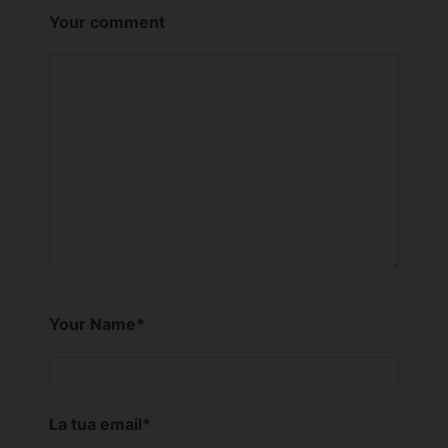
Your comment
Your Name
*
La tua email
*