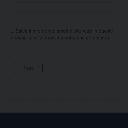
Salva il mio nome, email e sito web in questo
browser per la prossima volta che commento.