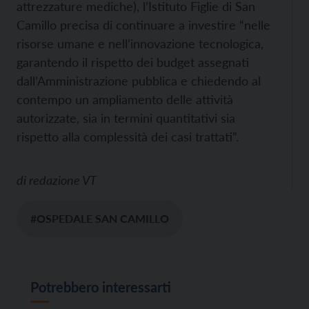
attrezzature mediche), l’Istituto Figlie di San
Camillo precisa di continuare a investire “nelle
risorse umane e nell’innovazione tecnologica,
garantendo il rispetto dei budget assegnati
dall’Amministrazione pubblica e chiedendo al
contempo un ampliamento delle attività
autorizzate, sia in termini quantitativi sia
rispetto alla complessità dei casi trattati”.
di
redazione VT
#OSPEDALE SAN CAMILLO
Potrebbero interessarti