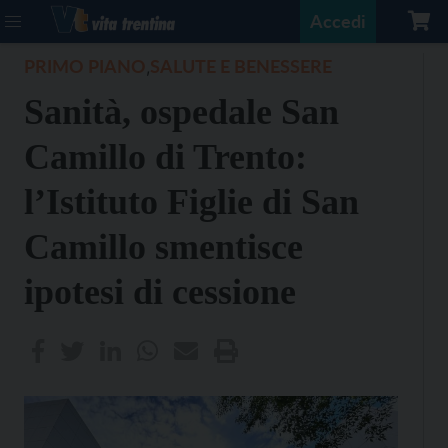
Accedi
PRIMO PIANO
SALUTE E BENESSERE
,
Sanità, ospedale San
Camillo di Trento:
l’Istituto Figlie di San
Camillo smentisce
ipotesi di cessione