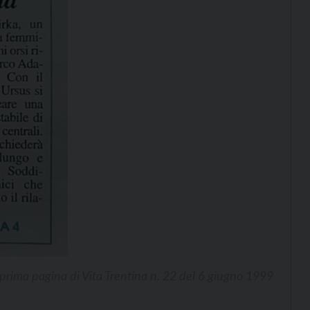
 prima pagina di Vita Trentina n. 22 del 6 giugno 1999