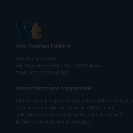
Vita Trentina Editrice
Società Cooperativa
Via Monsignor Endrici, 14 – 38122 Trento
P.IVA e C.F. 00199960220
Amministrazione trasparente
Vita Trentina percepisce i contributi pubblici all'editoria 
cui al decreto legislativo 15 maggio 2017, n. 70.
Indicazione resa ai sensi della lettera f) del comma 2
dell'art. 5 del medesimo decreto Lgs.