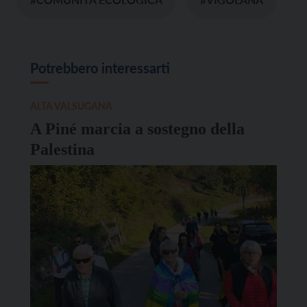
Potrebbero interessarti
ALTA VALSUGANA
A Piné marcia a sostegno della
Palestina