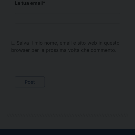
La tua email
*
Salva il mio nome, email e sito web in questo
browser per la prossima volta che commento.