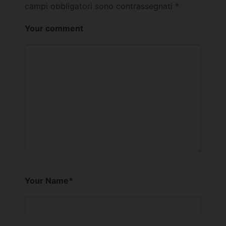
campi obbligatori sono contrassegnati
*
Your comment
Your Name
*