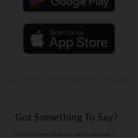
Got Something To Say?
Il tuo indirizzo email non sarà pubblicato.
I