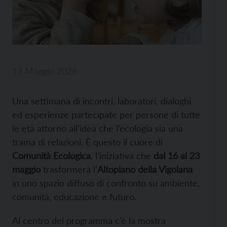
13 Maggio 2026
Una settimana di incontri, laboratori, dialoghi
ed esperienze partecipate per persone di tutte
le età attorno all’idea che l’ecologia sia una
trama di relazioni. È questo il cuore di
Comunità Ecologica
, l’iniziativa che
dal 16 al 23
maggio
trasformerà l’
Altopiano della Vigolana
in uno spazio diffuso di confronto su ambiente,
comunità, educazione e futuro.
Al centro del programma c’è la mostra