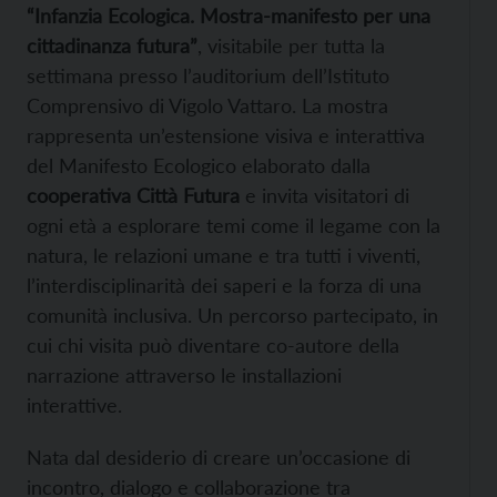
“Infanzia Ecologica. Mostra-manifesto per una
cittadinanza futura”
, visitabile per tutta la
settimana presso l’auditorium dell’Istituto
Comprensivo di Vigolo Vattaro. La mostra
rappresenta un’estensione visiva e interattiva
del Manifesto Ecologico elaborato dalla
cooperativa Città Futura
e invita visitatori di
ogni età a esplorare temi come il legame con la
natura, le relazioni umane e tra tutti i viventi,
l’interdisciplinarità dei saperi e la forza di una
comunità inclusiva. Un percorso partecipato, in
cui chi visita può diventare co-autore della
narrazione attraverso le installazioni
interattive.
Nata dal desiderio di creare un’occasione di
incontro, dialogo e collaborazione tra