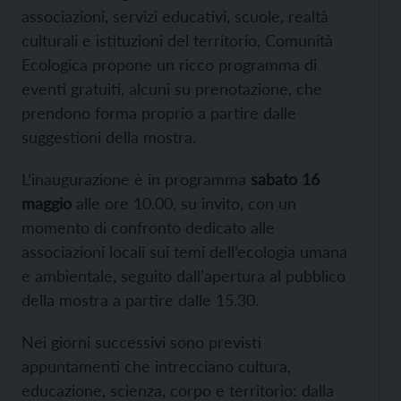
associazioni, servizi educativi, scuole, realtà
culturali e istituzioni del territorio, Comunità
Ecologica propone un ricco programma di
eventi gratuiti, alcuni su prenotazione, che
prendono forma proprio a partire dalle
suggestioni della mostra.
L’inaugurazione è in programma
sabato 16
maggio
alle ore 10.00, su invito, con un
momento di confronto dedicato alle
associazioni locali sui temi dell’ecologia umana
e ambientale, seguito dall’apertura al pubblico
della mostra a partire dalle 15.30.
Nei giorni successivi sono previsti
appuntamenti che intrecciano cultura,
educazione, scienza, corpo e territorio: dalla