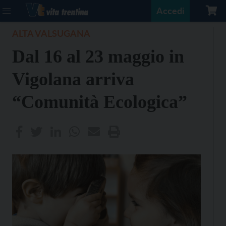
Accedi
ALTA VALSUGANA
Dal 16 al 23 maggio in
Vigolana arriva
“Comunità Ecologica”